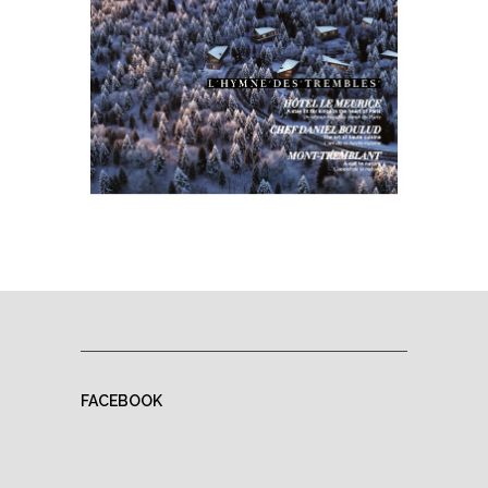
FACEBOOK