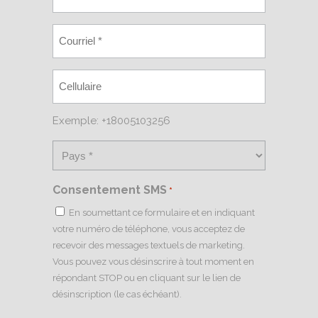
Exemple: +18005103256
Consentement SMS
*
En soumettant ce formulaire et en indiquant
votre numéro de téléphone, vous acceptez de
recevoir des messages textuels de marketing.
Vous pouvez vous désinscrire à tout moment en
répondant STOP ou en cliquant sur le lien de
désinscription (le cas échéant).