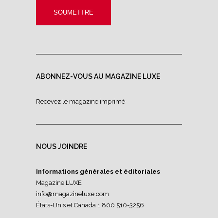
ABONNEZ-VOUS AU MAGAZINE LUXE
Recevez le magazine imprimé
NOUS JOINDRE
Informations générales et éditoriales
Magazine LUXE
info@magazineluxe.com
États-Unis et Canada 1 800 510-3256