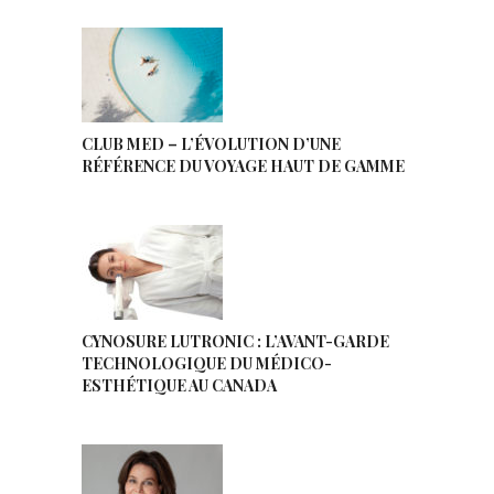
CLUB MED – L’ÉVOLUTION D’UNE
RÉFÉRENCE DU VOYAGE HAUT DE GAMME
CYNOSURE LUTRONIC : L’AVANT-GARDE
TECHNOLOGIQUE DU MÉDICO-
ESTHÉTIQUE AU CANADA