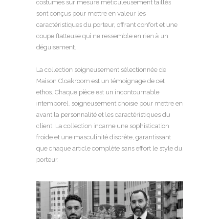
costumes sur mesure méticuleusement taillés
sont conçus pour mettre en valeur les
caractéristiques du porteur, offrant confort et une
coupe flatteuse qui ne ressemble en rien à un
déguisement.
La collection soigneusement sélectionnée de
Maison Cloakroom est un témoignage de cet
ethos. Chaque pièce est un incontournable
intemporel, soigneusement choisie pour mettre en
avant la personnalité et les caractéristiques du
client. La collection incarne une sophistication
froide et une masculinité discrète, garantissant
que chaque article complète sans effort le style du
porteur.