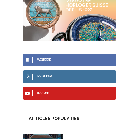
FACEBOOK
INSTAGRAM
YOUTUBE
ARTICLES POPULAIRES