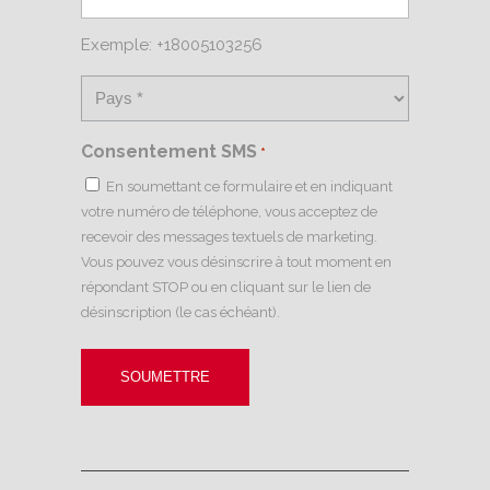
Exemple: +18005103256
Consentement SMS
*
En soumettant ce formulaire et en indiquant
votre numéro de téléphone, vous acceptez de
recevoir des messages textuels de marketing.
Vous pouvez vous désinscrire à tout moment en
répondant STOP ou en cliquant sur le lien de
désinscription (le cas échéant).