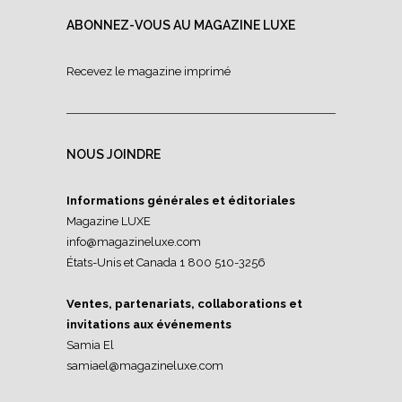
ABONNEZ-VOUS AU MAGAZINE LUXE
Recevez le magazine imprimé
NOUS JOINDRE
Informations générales et éditoriales
Magazine LUXE
info@magazineluxe.com
États-Unis et Canada 1 800 510-3256
Ventes, partenariats, collaborations et
invitations aux événements
Samia El
samiael@magazineluxe.com