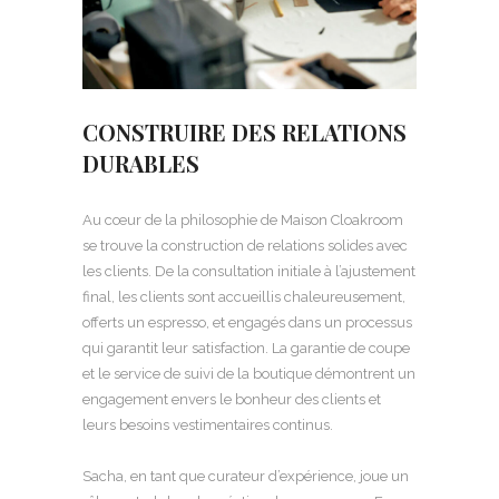
CONSTRUIRE DES RELATIONS
DURABLES
Au cœur de la philosophie de Maison Cloakroom
se trouve la construction de relations solides avec
les clients. De la consultation initiale à l’ajustement
final, les clients sont accueillis chaleureusement,
offerts un espresso, et engagés dans un processus
qui garantit leur satisfaction. La garantie de coupe
et le service de suivi de la boutique démontrent un
engagement envers le bonheur des clients et
leurs besoins vestimentaires continus.
Sacha, en tant que curateur d’expérience, joue un