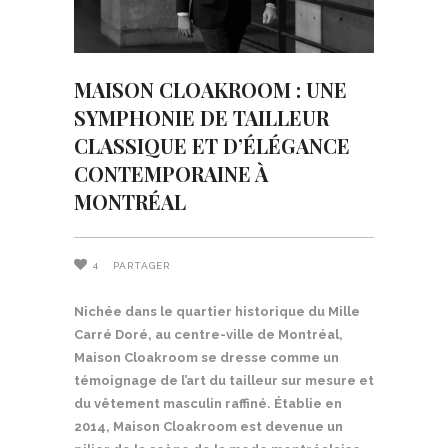
MAISON CLOAKROOM : UNE
SYMPHONIE DE TAILLEUR
CLASSIQUE ET D’ÉLÉGANCE
CONTEMPORAINE À
MONTRÉAL
4
PARTAGER
Nichée dans le quartier historique du Mille
Carré Doré, au centre-ville de Montréal,
Maison Cloakroom se dresse comme un
témoignage de l’art du tailleur sur mesure et
du vêtement masculin raffiné. Établie en
2014, Maison Cloakroom est devenue un