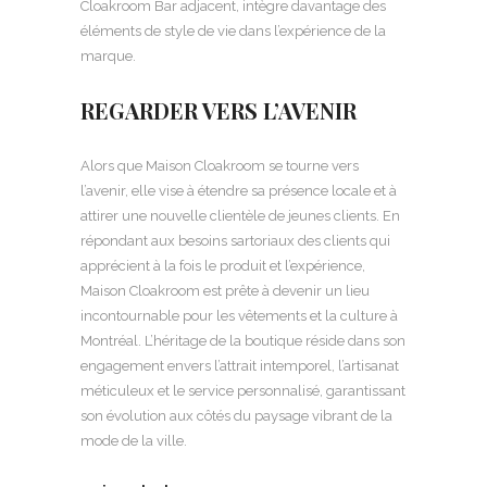
Cloakroom Bar adjacent, intègre davantage des
éléments de style de vie dans l’expérience de la
marque.
REGARDER VERS L’AVENIR
Alors que Maison Cloakroom se tourne vers
l’avenir, elle vise à étendre sa présence locale et à
attirer une nouvelle clientèle de jeunes clients. En
répondant aux besoins sartoriaux des clients qui
apprécient à la fois le produit et l’expérience,
Maison Cloakroom est prête à devenir un lieu
incontournable pour les vêtements et la culture à
Montréal. L’héritage de la boutique réside dans son
engagement envers l’attrait intemporel, l’artisanat
méticuleux et le service personnalisé, garantissant
son évolution aux côtés du paysage vibrant de la
mode de la ville.