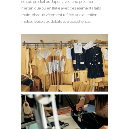
ce soit produit au Japon avec une précision
mécanique ou en Italie avec des éléments faits
main, chaque vêtement reflète une attention
méticuleuse aux détails et à l’excellence.