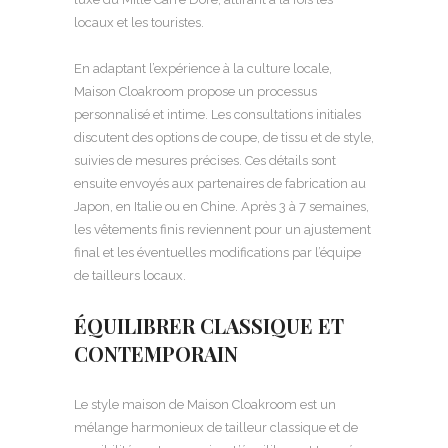
locaux et les touristes.
En adaptant l’expérience à la culture locale,
Maison Cloakroom propose un processus
personnalisé et intime. Les consultations initiales
discutent des options de coupe, de tissu et de style,
suivies de mesures précises. Ces détails sont
ensuite envoyés aux partenaires de fabrication au
Japon, en Italie ou en Chine. Après 3 à 7 semaines,
les vêtements finis reviennent pour un ajustement
final et les éventuelles modifications par l’équipe
de tailleurs locaux.
ÉQUILIBRER CLASSIQUE ET
CONTEMPORAIN
Le style maison de Maison Cloakroom est un
mélange harmonieux de tailleur classique et de