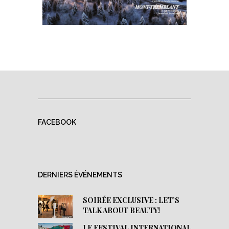
FACEBOOK
DERNIERS ÉVÉNEMENTS
SOIRÉE EXCLUSIVE : LET’S
TALK ABOUT BEAUTY!
LE FESTIVAL INTERNATIONAL