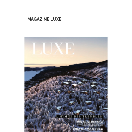
MAGAZINE LUXE