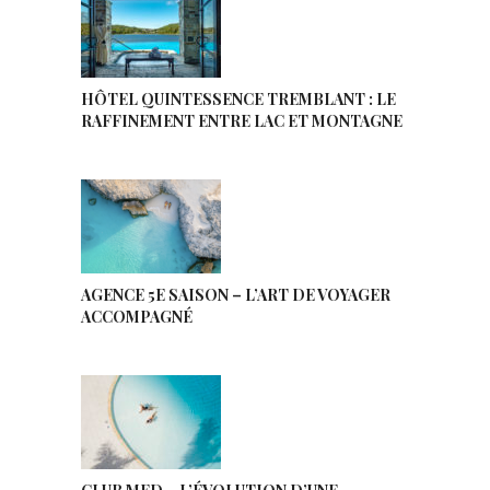
HÔTEL QUINTESSENCE TREMBLANT : LE
RAFFINEMENT ENTRE LAC ET MONTAGNE
AGENCE 5E SAISON – L’ART DE VOYAGER
ACCOMPAGNÉ