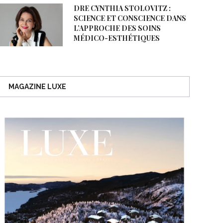
DRE CYNTHIA STOLOVITZ :
SCIENCE ET CONSCIENCE DANS
L’APPROCHE DES SOINS
MÉDICO-ESTHÉTIQUES
MAGAZINE LUXE