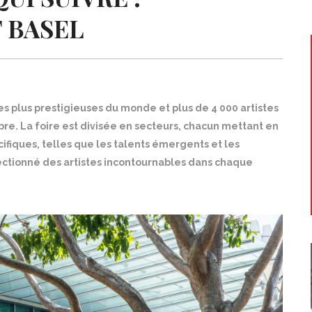
 BASEL
es plus prestigieuses du monde et plus de 4 000 artistes
e. La foire est divisée en secteurs, chacun mettant en
ifiques, telles que les talents émergents et les
ectionné des artistes incontournables dans chaque