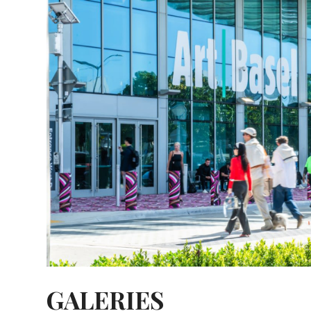
GALERIES