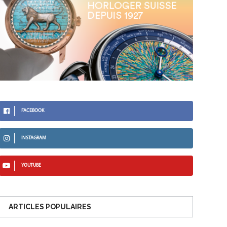
FACEBOOK
INSTAGRAM
YOUTUBE
ARTICLES POPULAIRES