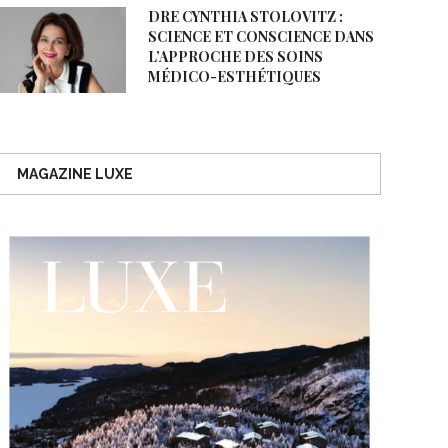
DRE CYNTHIA STOLOVITZ :
SCIENCE ET CONSCIENCE DANS
L’APPROCHE DES SOINS
MÉDICO-ESTHÉTIQUES
MAGAZINE LUXE