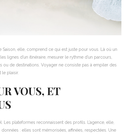
e Saison, elle, comprend ce qui est juste pour vous. Là où un
e les lignes d’un itinéraire, mesurer le rythme d’un parcours,
s ou de destinations. Voyager ne consiste pas à empiler des
le plaisir.
UR VOUS, ET
US
 Les plateformes reconnaissent des profils. L’agence, elle,
 données : elles sont mémorisées, affinées, respectées. Une