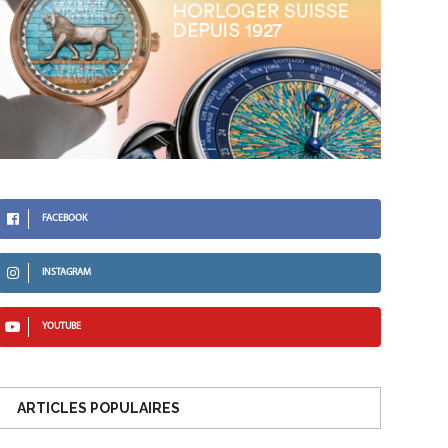
FACEBOOK
INSTAGRAM
YOUTUBE
ARTICLES POPULAIRES