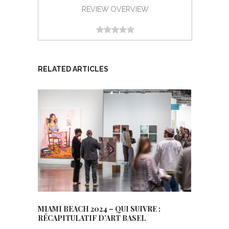
REVIEW OVERVIEW
RELATED ARTICLES
MIAMI BEACH 2024 – QUI SUIVRE :
RÉCAPITULATIF D’ART BASEL