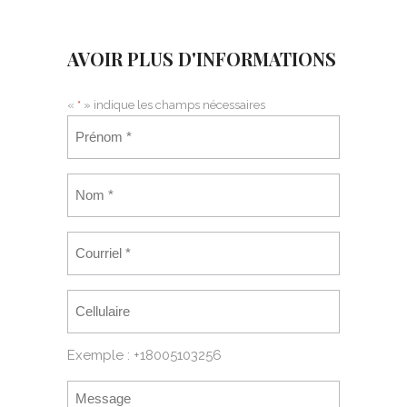
AVOIR PLUS D'INFORMATIONS
«
*
» indique les champs nécessaires
Exemple : +18005103256