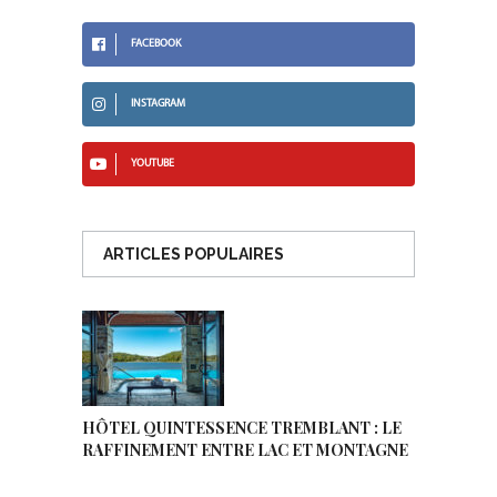
FACEBOOK
INSTAGRAM
YOUTUBE
ARTICLES POPULAIRES
HÔTEL QUINTESSENCE TREMBLANT : LE
RAFFINEMENT ENTRE LAC ET MONTAGNE