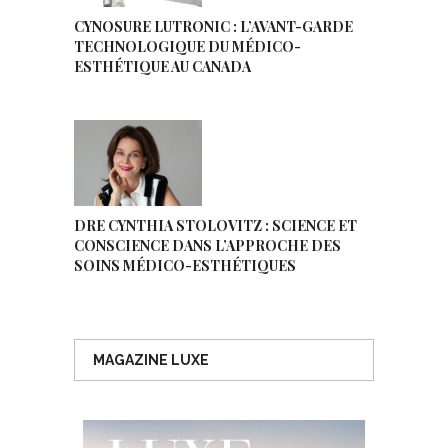
CYNOSURE LUTRONIC : L’AVANT-GARDE
TECHNOLOGIQUE DU MÉDICO-
ESTHÉTIQUE AU CANADA
DRE CYNTHIA STOLOVITZ : SCIENCE ET
CONSCIENCE DANS L’APPROCHE DES
SOINS MÉDICO-ESTHÉTIQUES
MAGAZINE LUXE