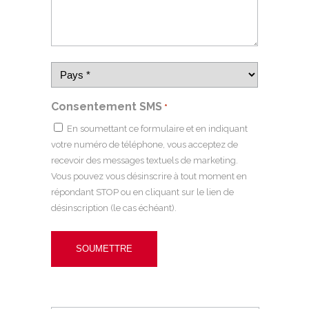
Consentement SMS
*
En soumettant ce formulaire et en indiquant
votre numéro de téléphone, vous acceptez de
recevoir des messages textuels de marketing.
Vous pouvez vous désinscrire à tout moment en
répondant STOP ou en cliquant sur le lien de
désinscription (le cas échéant).