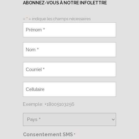
ABONNEZ-VOUS À NOTRE INFOLETTRE
«
*
» indique les champs nécessaires
Exemple: +18005103256
Consentement SMS
*