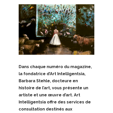
Dans chaque numéro du magazine,
la fondatrice d’Art Intelligentsia,
Barbara Stehle, docteure en
histoire de l’art, vous présente un
artiste et une œuvre d’art. Art
Intelligentsia offre des services de
consultation destinés aux