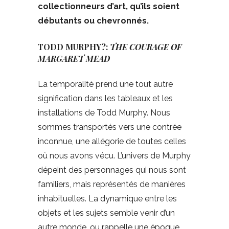
collectionneurs d’art, qu’ils soient
débutants ou chevronnés.
TODD MURPHY?:
THE COURAGE OF
MARGARET MEAD
La temporalité prend une tout autre
signification dans les tableaux et les
installations de Todd Murphy. Nous
sommes transportés vers une contrée
inconnue, une allégorie de toutes celles
où nous avons vécu. L’univers de Murphy
dépeint des personnages qui nous sont
familiers, mais représentés de manières
inhabituelles. La dynamique entre les
objets et les sujets semble venir d’un
autre monde, ou rappelle une époque