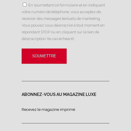
En soumettant ce formulaire et en indiquant
votre numéro de téléphone, vous acceptez de
recevoir des messages textuels de marketing.
Vous pouvez vous désinscrire à tout moment en
répondant STOP ou en cliquant sur le lien de
désinscription (le cas échéant).
ABONNEZ-VOUS AU MAGAZINE LUXE
Recevez le magazine imprimé