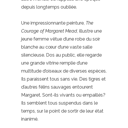
depuis longtemps oubliée.
Une impressionnante peinture,
The
Courage of Margaret Mead
, illustre une
jeune femme vêtue d’une robe du soir
blanche au cœur d’une vaste salle
silencieuse. Dos au public, elle regarde
une grande vitrine remplie d’une
multitude d’oiseaux de diverses espèces.
Ils paraissent tous sans vie. Des tigres et
d’autres félins sauvages entourent
Margaret. Sont-ils vivants ou empaillés?
Ils semblent tous suspendus dans le
temps, sur le point de sortir de leur état
inanimé.