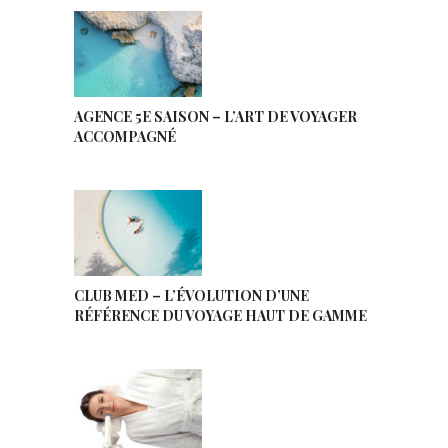
AGENCE 5E SAISON – L’ART DE VOYAGER
ACCOMPAGNÉ
CLUB MED – L’ÉVOLUTION D’UNE
RÉFÉRENCE DU VOYAGE HAUT DE GAMME