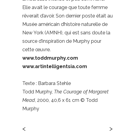
Elle avait le courage que toute femme
rêverait d’avoir. Son dernier poste était au
Musée américain d’histoire naturelle de
New York (AMNH), qui est sans doute la
source d’inspiration de Murphy pour
cette œuvre.
www.toddmurphy.com
www.artintelligentsia.com
Texte : Barbara Stehle
Todd Murphy,
The Courage of Margaret
Mead
, 2000, 40,6 x 61 cm © Todd
Murphy
<
>