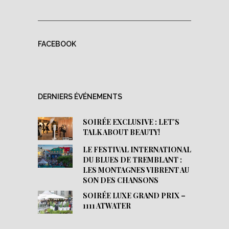
FACEBOOK
DERNIERS ÉVÉNEMENTS
SOIRÉE EXCLUSIVE : LET’S
TALK ABOUT BEAUTY!
LE FESTIVAL INTERNATIONAL
DU BLUES DE TREMBLANT :
LES MONTAGNES VIBRENT AU
SON DES CHANSONS
SOIRÉE LUXE GRAND PRIX –
1111 ATWATER