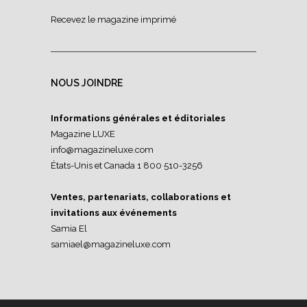
Recevez le magazine imprimé
NOUS JOINDRE
Informations générales et éditoriales
Magazine LUXE
info@magazineluxe.com
États-Unis et Canada 1 800 510-3256
Ventes, partenariats, collaborations et
invitations aux événements
Samia El
samiael@magazineluxe.com