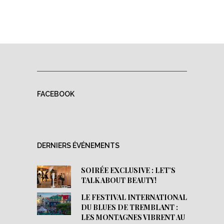
FACEBOOK
DERNIERS ÉVÉNEMENTS
SOIRÉE EXCLUSIVE : LET’S
TALK ABOUT BEAUTY!
LE FESTIVAL INTERNATIONAL
DU BLUES DE TREMBLANT :
LES MONTAGNES VIBRENT AU