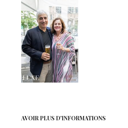
AVOIR PLUS D'INFORMATIONS