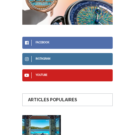
FACEBOOK
INSTAGRAM
YOUTUBE
ARTICLES POPULAIRES