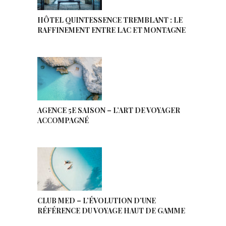
HÔTEL QUINTESSENCE TREMBLANT : LE
RAFFINEMENT ENTRE LAC ET MONTAGNE
AGENCE 5E SAISON – L’ART DE VOYAGER
ACCOMPAGNÉ
CLUB MED – L’ÉVOLUTION D’UNE
RÉFÉRENCE DU VOYAGE HAUT DE GAMME