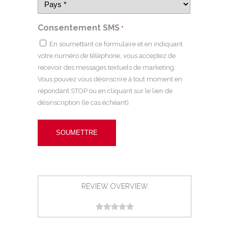
Consentement SMS
*
En soumettant ce formulaire et en indiquant
votre numéro de téléphone, vous acceptez de
recevoir des messages textuels de marketing.
Vous pouvez vous désinscrire à tout moment en
répondant STOP ou en cliquant sur le lien de
désinscription (le cas échéant).
REVIEW OVERVIEW