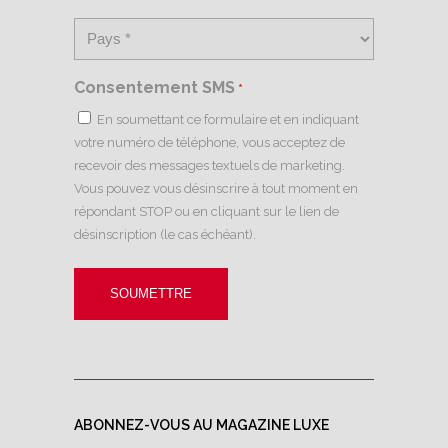
Consentement SMS
*
En soumettant ce formulaire et en indiquant
votre numéro de téléphone, vous acceptez de
recevoir des messages textuels de marketing.
Vous pouvez vous désinscrire à tout moment en
répondant STOP ou en cliquant sur le lien de
désinscription (le cas échéant).
ABONNEZ-VOUS AU MAGAZINE LUXE