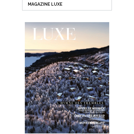
MAGAZINE LUXE