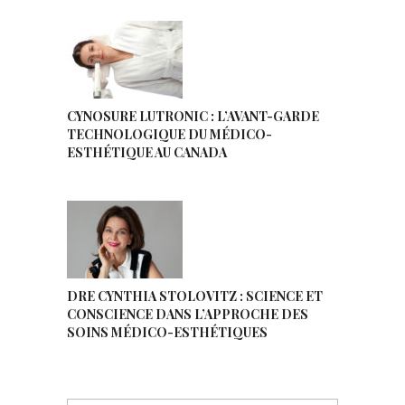
CYNOSURE LUTRONIC : L’AVANT-GARDE
TECHNOLOGIQUE DU MÉDICO-
ESTHÉTIQUE AU CANADA
DRE CYNTHIA STOLOVITZ : SCIENCE ET
CONSCIENCE DANS L’APPROCHE DES
SOINS MÉDICO-ESTHÉTIQUES