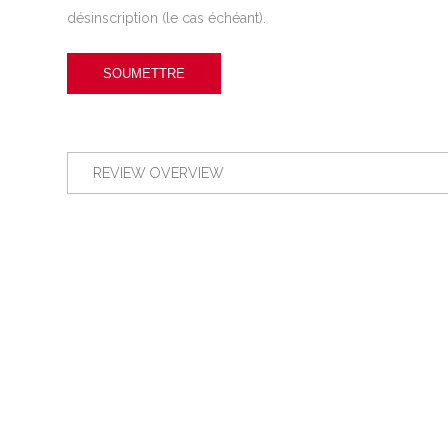
désinscription (le cas échéant).
REVIEW OVERVIEW