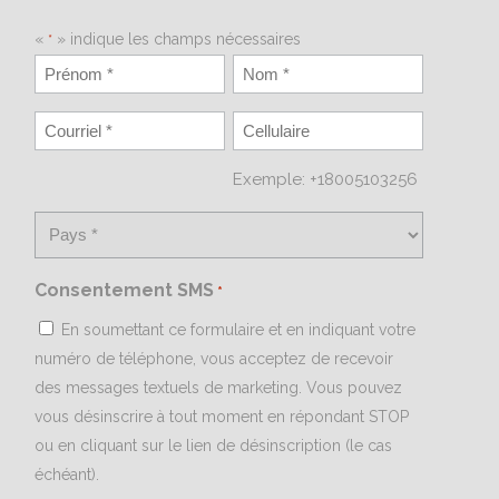
«
» indique les champs nécessaires
*
Exemple: +18005103256
Consentement SMS
*
En soumettant ce formulaire et en indiquant votre
numéro de téléphone, vous acceptez de recevoir
des messages textuels de marketing. Vous pouvez
vous désinscrire à tout moment en répondant STOP
ou en cliquant sur le lien de désinscription (le cas
échéant).