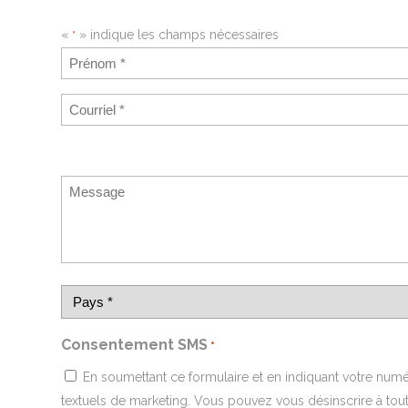
«
» indique les champs nécessaires
*
Consentement SMS
*
En soumettant ce formulaire et en indiquant votre nu
textuels de marketing. Vous pouvez vous désinscrire à to