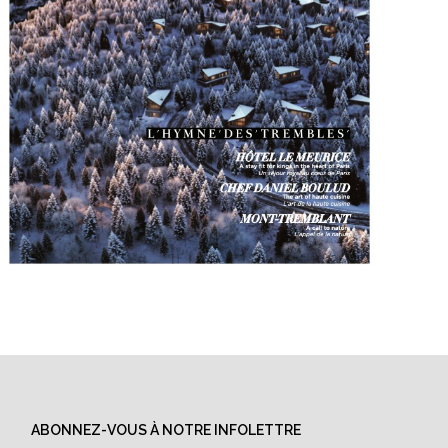
ABONNEZ-VOUS À NOTRE INFOLETTRE