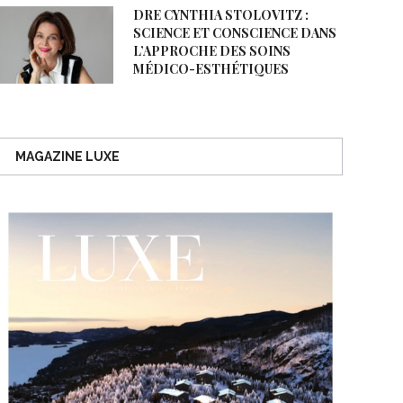
DRE CYNTHIA STOLOVITZ :
SCIENCE ET CONSCIENCE DANS
L’APPROCHE DES SOINS
MÉDICO-ESTHÉTIQUES
MAGAZINE LUXE