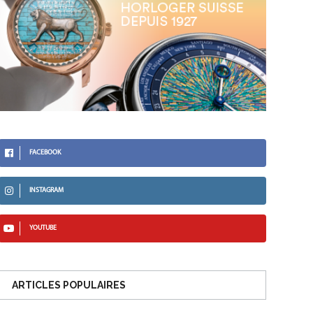
FACEBOOK
INSTAGRAM
YOUTUBE
ARTICLES POPULAIRES