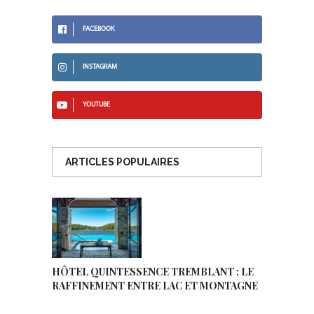
FACEBOOK
INSTAGRAM
YOUTUBE
ARTICLES POPULAIRES
HÔTEL QUINTESSENCE TREMBLANT : LE
RAFFINEMENT ENTRE LAC ET MONTAGNE