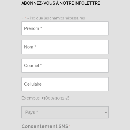
ABONNEZ-VOUS À NOTRE INFOLETTRE
«
*
» indique les champs nécessaires
Exemple: +18005103256
Consentement SMS
*