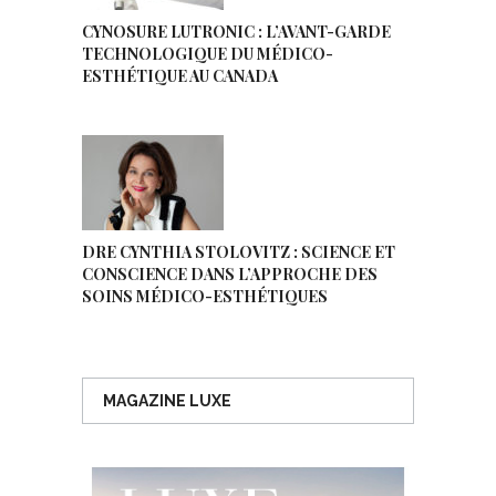
CYNOSURE LUTRONIC : L’AVANT-GARDE
TECHNOLOGIQUE DU MÉDICO-
ESTHÉTIQUE AU CANADA
DRE CYNTHIA STOLOVITZ : SCIENCE ET
CONSCIENCE DANS L’APPROCHE DES
SOINS MÉDICO-ESTHÉTIQUES
MAGAZINE LUXE