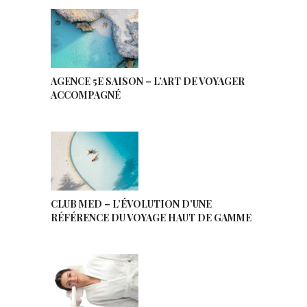
AGENCE 5E SAISON – L’ART DE VOYAGER
ACCOMPAGNÉ
CLUB MED – L’ÉVOLUTION D’UNE
RÉFÉRENCE DU VOYAGE HAUT DE GAMME