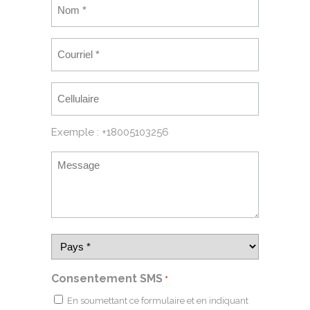
Exemple : +18005103256
Consentement SMS
*
En soumettant ce formulaire et en indiquant