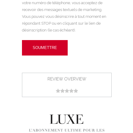
votre numéro de téléphone, vous acceptez de
recevoir des messages textuels de marketing.
Vous pouvez vous désinscrire à tout moment en
répondant STOP ou en cliquant sur le lien de
désinscription (le cas échéant).
REVIEW OVERVIEW