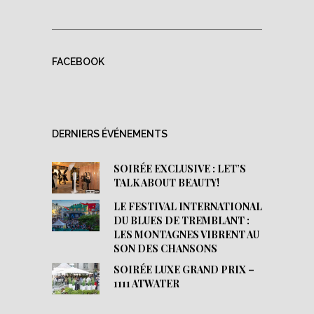
FACEBOOK
DERNIERS ÉVÉNEMENTS
SOIRÉE EXCLUSIVE : LET’S
TALK ABOUT BEAUTY!
LE FESTIVAL INTERNATIONAL
DU BLUES DE TREMBLANT :
LES MONTAGNES VIBRENT AU
SON DES CHANSONS
SOIRÉE LUXE GRAND PRIX –
1111 ATWATER