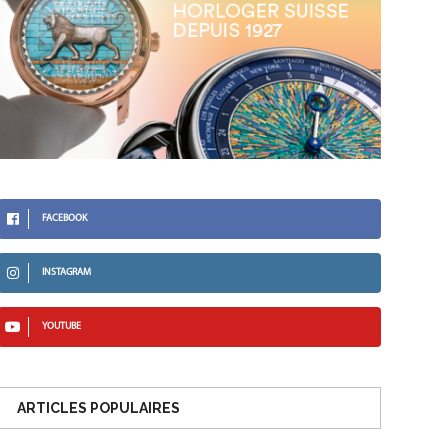
FACEBOOK
INSTAGRAM
YOUTUBE
ARTICLES POPULAIRES