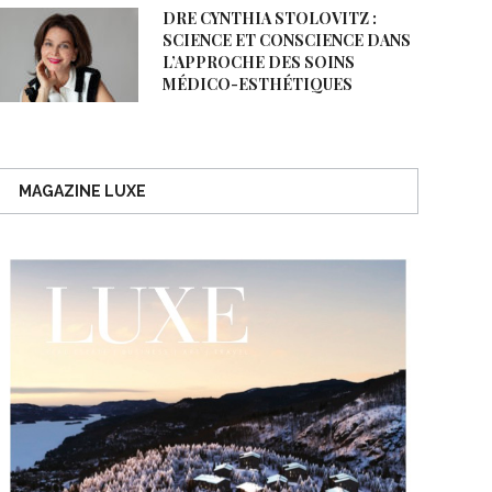
DRE CYNTHIA STOLOVITZ :
SCIENCE ET CONSCIENCE DANS
L’APPROCHE DES SOINS
MÉDICO-ESTHÉTIQUES
MAGAZINE LUXE