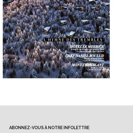
ABONNEZ-VOUS À NOTRE INFOLETTRE