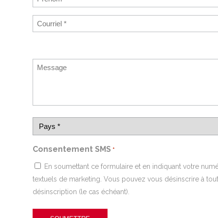
Consentement SMS
*
En soumettant ce formulaire et en indiquant votre nu
textuels de marketing. Vous pouvez vous désinscrire à to
désinscription (le cas échéant).