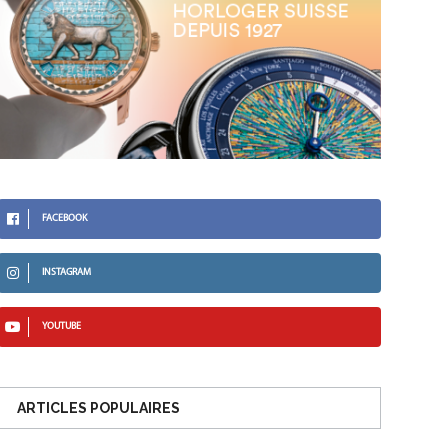
FACEBOOK
INSTAGRAM
YOUTUBE
ARTICLES POPULAIRES