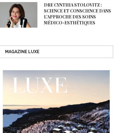
DRE CYNTHIA STOLOVITZ :
SCIENCE ET CONSCIENCE DANS
L’APPROCHE DES SOINS
MÉDICO-ESTHÉTIQUES
MAGAZINE LUXE