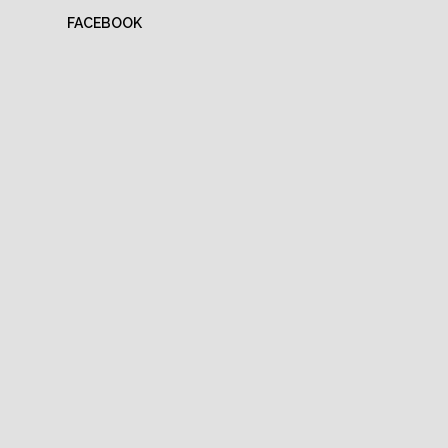
FACEBOOK