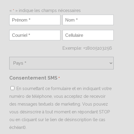
«
» indique les champs nécessaires
*
Exemple: +18005103256
Consentement SMS
*
En soumettant ce formulaire et en indiquant votre
numéro de téléphone, vous acceptez de recevoir
des messages textuels de marketing. Vous pouvez
vous désinscrire à tout moment en répondant STOP
ou en cliquant sur le lien de désinscription (le cas
échéant).