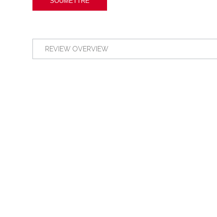
REVIEW OVERVIEW