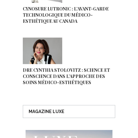
CYNOSURE LUTRONIC : L’AVANT-GARDE
TECHNOLOGIQUE DU MÉDICO-
ESTHÉTIQUE AU CANADA
DRE CYNTHIA STOLOVITZ : SCIENCE ET
CONSCIENCE DANS L’APPROCHE DES
SOINS MÉDICO-ESTHÉTIQUES
MAGAZINE LUXE