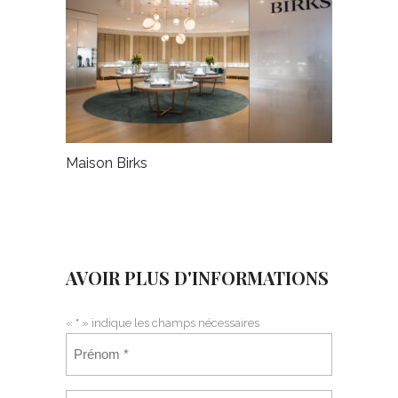
Maison Birks
AVOIR PLUS D'INFORMATIONS
«
*
» indique les champs nécessaires