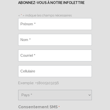
ABONNEZ-VOUS À NOTRE INFOLETTRE
«
*
» indique les champs nécessaires
Exemple: +18005103256
Consentement SMS
*