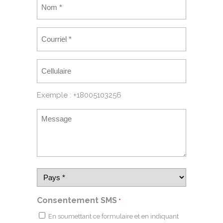
Exemple : +18005103256
Consentement SMS
*
En soumettant ce formulaire et en indiquant