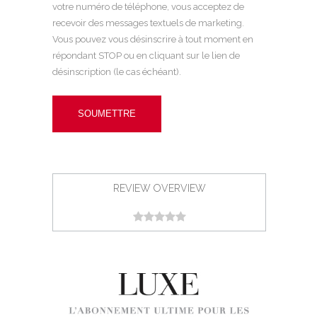
votre numéro de téléphone, vous acceptez de
recevoir des messages textuels de marketing.
Vous pouvez vous désinscrire à tout moment en
répondant STOP ou en cliquant sur le lien de
désinscription (le cas échéant).
REVIEW OVERVIEW