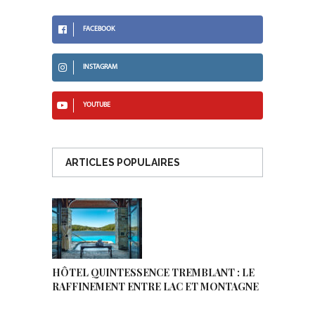
FACEBOOK
INSTAGRAM
YOUTUBE
ARTICLES POPULAIRES
HÔTEL QUINTESSENCE TREMBLANT : LE
RAFFINEMENT ENTRE LAC ET MONTAGNE