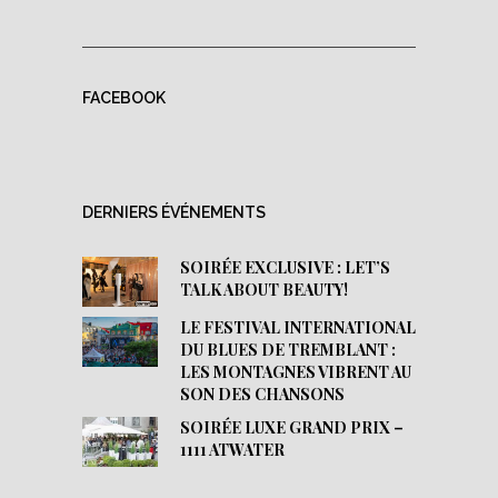
FACEBOOK
DERNIERS ÉVÉNEMENTS
SOIRÉE EXCLUSIVE : LET’S
TALK ABOUT BEAUTY!
LE FESTIVAL INTERNATIONAL
DU BLUES DE TREMBLANT :
LES MONTAGNES VIBRENT AU
SON DES CHANSONS
SOIRÉE LUXE GRAND PRIX –
1111 ATWATER