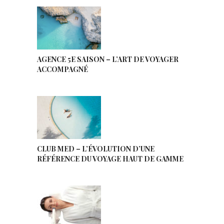
AGENCE 5E SAISON – L’ART DE VOYAGER
ACCOMPAGNÉ
CLUB MED – L’ÉVOLUTION D’UNE
RÉFÉRENCE DU VOYAGE HAUT DE GAMME