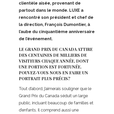
clientèle aisée, provenant de
partout dans le monde. LUXE a
rencontré son président et chef de
la direction, François Dumontier, à
l’aube du cinquantième anniversaire
de l’événement.
LE GRAND PRIX DU CANADA ATTIRE
DES CENTAINES DE MILLIERS DE
VISITEURS CHAQUE ANNÉE, DONT
UNE PORTION EST FORTUNÉE.
POUVEZ-VOUS NOUS EN FAIRE UN
PORTRAIT PLUS PRÉCIS?
Tout d’abord, j’aimerais souligner que le
Grand Prix du Canada séduit un large
public, incluant beaucoup de familles et
d’enfants. Il comprend aussi une