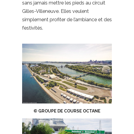
sans jamais mettre les pieds au circuit
Gilles-Villeneuve. Elles veulent
simplement profiter de l’ambiance et des
festivités.
© GROUPE DE COURSE OCTANE