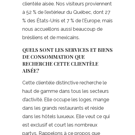
clientèle aisée. Nos visiteurs proviennent
à 52 % de l’extérieur du Québec, dont 27
% des États-Unis et 7 % de l’Europe, mais
nous accueillons aussi beaucoup de
brésiliens et de mexicains.
QUELS SONT LES SERVICES ET BIENS
DE CONSOMMATION QUE
RECHERCHE CETTE CLIENTÈLE
AISÉE?
Cette clientèle distinctive recherche le
haut de gamme dans tous les secteurs
d’activité. Elle occupe les loges, mange
dans les grands restaurants et réside
dans les hôtels luxueux. Elle veut ce qui
est exclusif et court les nombreux
partys. Rappelons à ce propos que