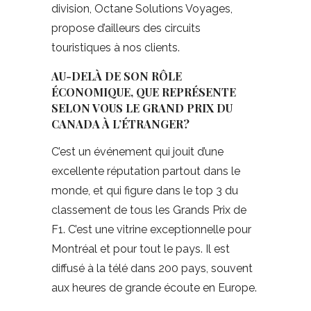
division, Octane Solutions Voyages,
propose d’ailleurs des circuits
touristiques à nos clients.
AU-DELÀ DE SON RÔLE
ÉCONOMIQUE, QUE REPRÉSENTE
SELON VOUS LE GRAND PRIX DU
CANADA À L’ÉTRANGER?
C’est un événement qui jouit d’une
excellente réputation partout dans le
monde, et qui figure dans le top 3 du
classement de tous les Grands Prix de
F1. C’est une vitrine exceptionnelle pour
Montréal et pour tout le pays. Il est
diffusé à la télé dans 200 pays, souvent
aux heures de grande écoute en Europe.