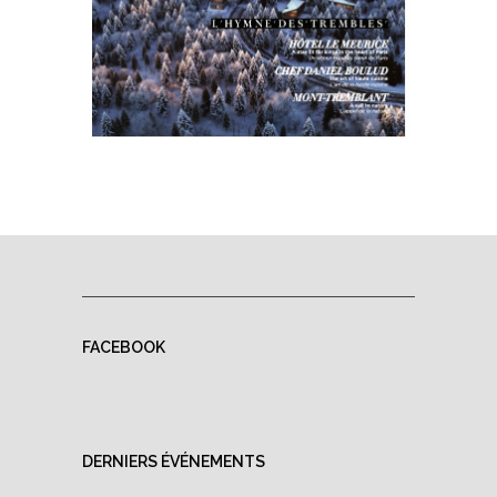
FACEBOOK
DERNIERS ÉVÉNEMENTS