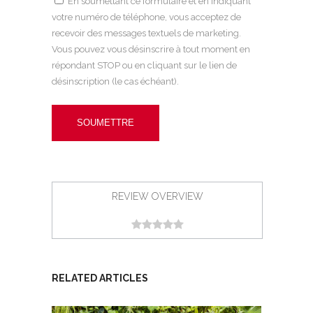
En soumettant ce formulaire et en indiquant
votre numéro de téléphone, vous acceptez de
recevoir des messages textuels de marketing.
Vous pouvez vous désinscrire à tout moment en
répondant STOP ou en cliquant sur le lien de
désinscription (le cas échéant).
REVIEW OVERVIEW
RELATED ARTICLES