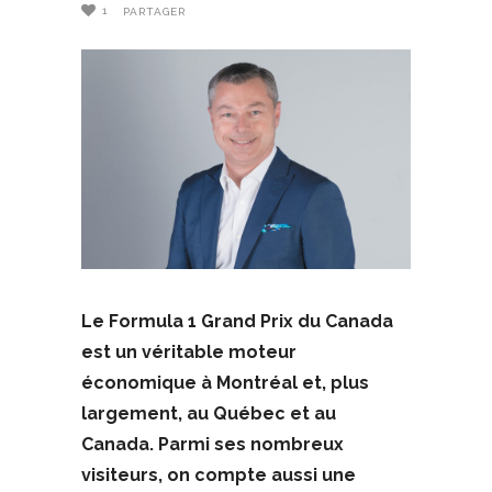
1
PARTAGER
Le Formula 1 Grand Prix du Canada
est un véritable moteur
économique à Montréal et, plus
largement, au Québec et au
Canada. Parmi ses nombreux
visiteurs, on compte aussi une