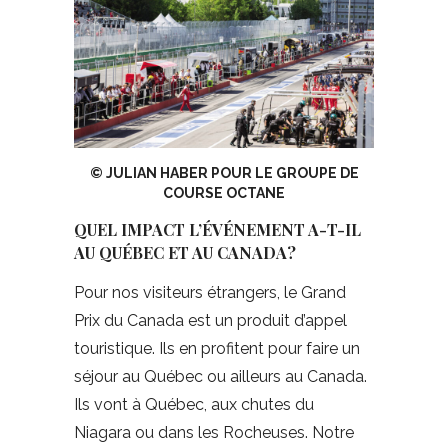
© JULIAN HABER POUR LE GROUPE DE
COURSE OCTANE
QUEL IMPACT L’ÉVÉNEMENT A-T-IL
AU QUÉBEC ET AU CANADA?
Pour nos visiteurs étrangers, le Grand
Prix du Canada est un produit d’appel
touristique. Ils en profitent pour faire un
séjour au Québec ou ailleurs au Canada.
Ils vont à Québec, aux chutes du
Niagara ou dans les Rocheuses. Notre