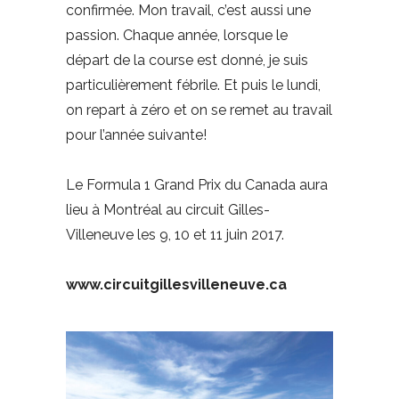
confirmée. Mon travail, c’est aussi une
passion. Chaque année, lorsque le
départ de la course est donné, je suis
particulièrement fébrile. Et puis le lundi,
on repart à zéro et on se remet au travail
pour l’année suivante!
Le Formula 1 Grand Prix du Canada aura
lieu à Montréal au circuit Gilles-
Villeneuve les 9, 10 et 11 juin 2017.
www.circuitgillesvilleneuve.ca