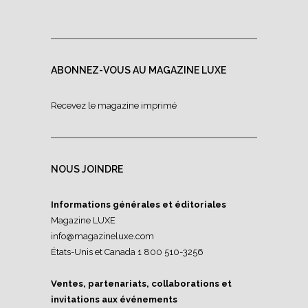
ABONNEZ-VOUS AU MAGAZINE LUXE
Recevez le magazine imprimé
NOUS JOINDRE
Informations générales et éditoriales
Magazine LUXE
info@magazineluxe.com
États-Unis et Canada 1 800 510-3256
Ventes, partenariats, collaborations et
invitations aux événements