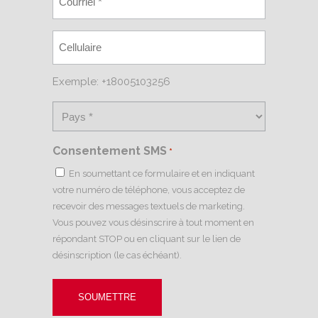
Exemple: +18005103256
Consentement SMS
*
En soumettant ce formulaire et en indiquant
votre numéro de téléphone, vous acceptez de
recevoir des messages textuels de marketing.
Vous pouvez vous désinscrire à tout moment en
répondant STOP ou en cliquant sur le lien de
désinscription (le cas échéant).