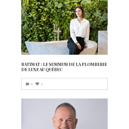
BATIMAT : LE SUMMUM DE LA PLOMBERIE
DE LUXE AU QUÉBEC
0
3