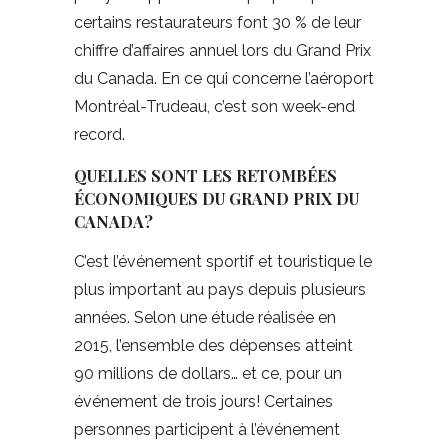
certains restaurateurs font 30 % de leur
chiffre d’affaires annuel lors du Grand Prix
du Canada. En ce qui concerne l’aéroport
Montréal-Trudeau, c’est son week-end
record.
QUELLES SONT LES RETOMBÉES
ÉCONOMIQUES DU GRAND PRIX DU
CANADA?
C’est l’événement sportif et touristique le
plus important au pays depuis plusieurs
années. Selon une étude réalisée en
2015, l’ensemble des dépenses atteint
90 millions de dollars… et ce, pour un
événement de trois jours! Certaines
personnes participent à l’événement