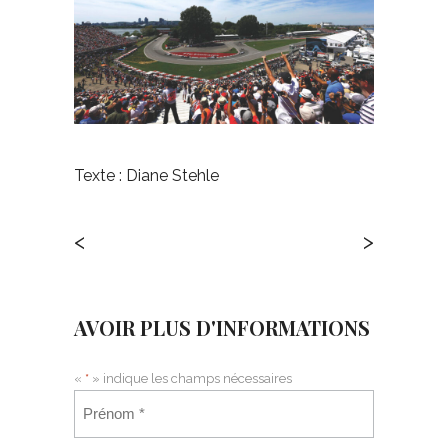
Texte : Diane Stehle
<
>
AVOIR PLUS D'INFORMATIONS
«
*
» indique les champs nécessaires