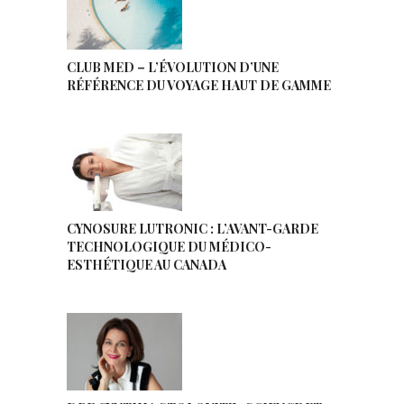
CLUB MED – L’ÉVOLUTION D’UNE
RÉFÉRENCE DU VOYAGE HAUT DE GAMME
CYNOSURE LUTRONIC : L’AVANT-GARDE
TECHNOLOGIQUE DU MÉDICO-
ESTHÉTIQUE AU CANADA