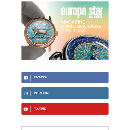
FACEBOOK
INSTAGRAM
YOUTUBE