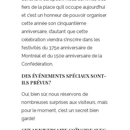
fiers de la place qu’il occupe aujourd’hui
et c’est un honneur de pouvoir organiser
cette année son cinquantième
anniversaire, d’autant que cette
célébration viendra s’inscrire dans les
festivités du 375e anniversaire de
Montréal et du 150e anniversaire de la
Confédération.
DES ÉVÉNEMENTS SPÉCIAUX SONT-
ILS PRÉVUS?
Oui, bien sûr, nous réservons de
nombreuses surprises aux visiteurs, mais
pour le moment, c’est un secret bien
gardé!