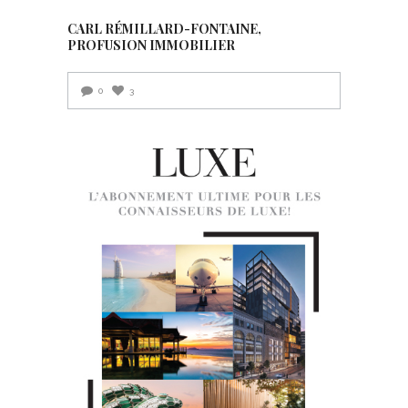
CARL RÉMILLARD-FONTAINE,
PROFUSION IMMOBILIER
0
3