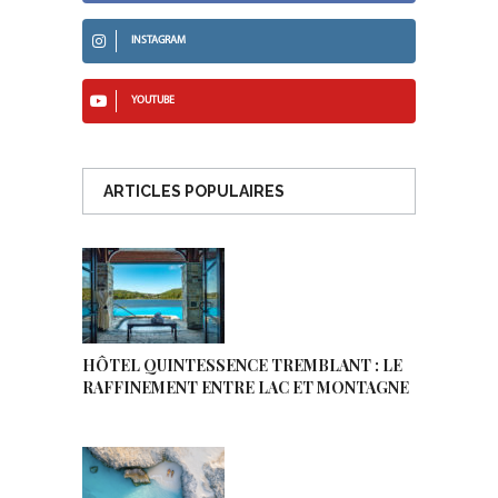
INSTAGRAM
YOUTUBE
ARTICLES POPULAIRES
HÔTEL QUINTESSENCE TREMBLANT : LE
RAFFINEMENT ENTRE LAC ET MONTAGNE