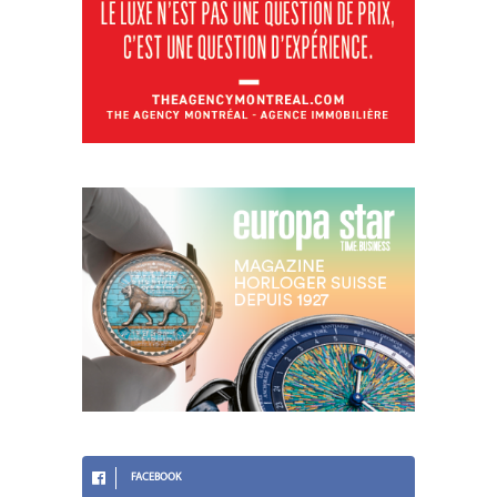
FACEBOOK