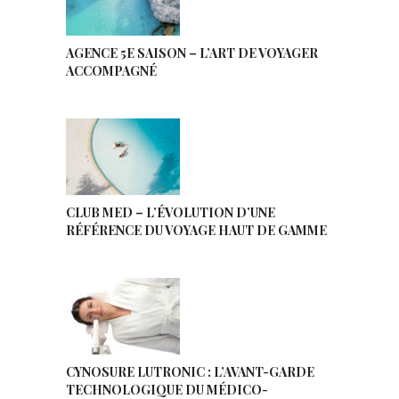
AGENCE 5E SAISON – L’ART DE VOYAGER
ACCOMPAGNÉ
CLUB MED – L’ÉVOLUTION D’UNE
RÉFÉRENCE DU VOYAGE HAUT DE GAMME
CYNOSURE LUTRONIC : L’AVANT-GARDE
TECHNOLOGIQUE DU MÉDICO-