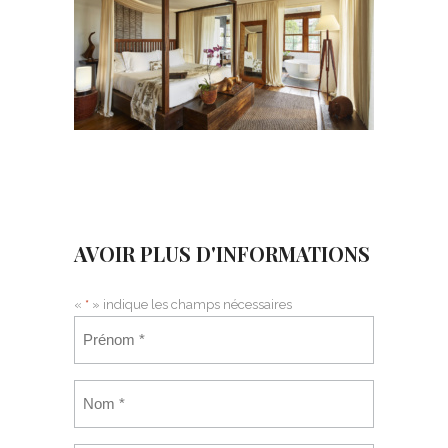
AVOIR PLUS D'INFORMATIONS
«
*
» indique les champs nécessaires