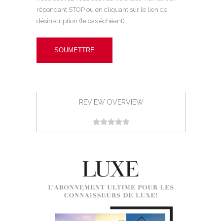
répondant STOP ou en cliquant sur le lien de
désinscription (le cas échéant).
REVIEW OVERVIEW