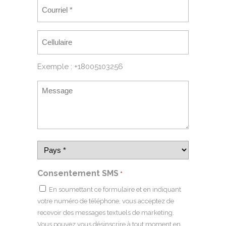
Exemple : +18005103256
Consentement SMS
*
En soumettant ce formulaire et en indiquant
votre numéro de téléphone, vous acceptez de
recevoir des messages textuels de marketing.
Vous pouvez vous désinscrire à tout moment en