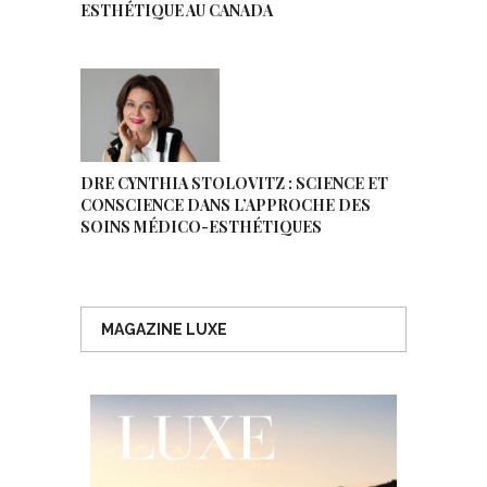
ESTHÉTIQUE AU CANADA
DRE CYNTHIA STOLOVITZ : SCIENCE ET
CONSCIENCE DANS L’APPROCHE DES
SOINS MÉDICO-ESTHÉTIQUES
MAGAZINE LUXE