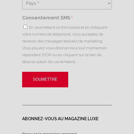
Consentement SMS
*
En soumettant ce formulaire et en indiquant
votre numéro de téléphone, vous acceptez de
recevoir des messages textuels de marketing.
Vous pouvez vous désinscrire à tout moment en
répondant STOP ou en cliquant sur le lien de
désinscription (le cas échéant).
ABONNEZ-VOUS AU MAGAZINE LUXE