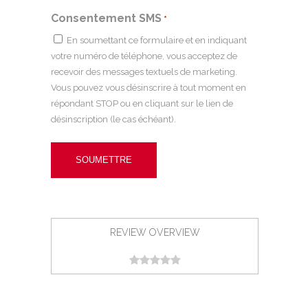
Consentement SMS
*
En soumettant ce formulaire et en indiquant
votre numéro de téléphone, vous acceptez de
recevoir des messages textuels de marketing.
Vous pouvez vous désinscrire à tout moment en
répondant STOP ou en cliquant sur le lien de
désinscription (le cas échéant).
REVIEW OVERVIEW