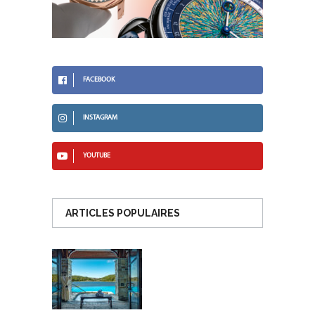
FACEBOOK
INSTAGRAM
YOUTUBE
ARTICLES POPULAIRES