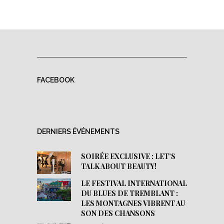
FACEBOOK
DERNIERS ÉVÉNEMENTS
SOIRÉE EXCLUSIVE : LET’S
TALK ABOUT BEAUTY!
LE FESTIVAL INTERNATIONAL
DU BLUES DE TREMBLANT :
LES MONTAGNES VIBRENT AU
SON DES CHANSONS