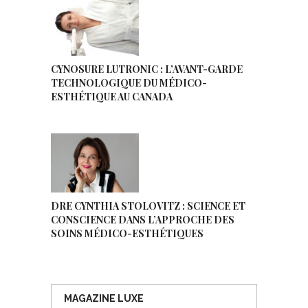
CYNOSURE LUTRONIC : L’AVANT-GARDE
TECHNOLOGIQUE DU MÉDICO-
ESTHÉTIQUE AU CANADA
DRE CYNTHIA STOLOVITZ : SCIENCE ET
CONSCIENCE DANS L’APPROCHE DES
SOINS MÉDICO-ESTHÉTIQUES
MAGAZINE LUXE