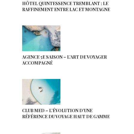
HÔTEL QUINTESSENCE TREMBLANT : LE
RAFFINEMENT ENTRE LAC ET MONTAGNE
AGENCE 5E SAISON – L’ART DE VOYAGER
ACCOMPAGNÉ
CLUB MED – L’ÉVOLUTION D’UNE
RÉFÉRENCE DU VOYAGE HAUT DE GAMME