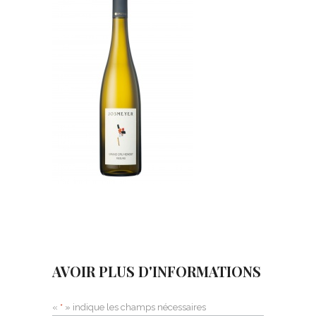
AVOIR PLUS D'INFORMATIONS
«
*
» indique les champs nécessaires