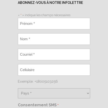
ABONNEZ-VOUS À NOTRE INFOLETTRE
«
*
» indique les champs nécessaires
Exemple: +18005103256
Consentement SMS
*