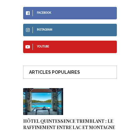
FACEBOOK
INSTAGRAM
YOUTUBE
ARTICLES POPULAIRES
HÔTEL QUINTESSENCE TREMBLANT : LE
RAFFINEMENT ENTRE LAC ET MONTAGNE