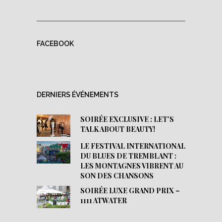
FACEBOOK
DERNIERS ÉVÉNEMENTS
SOIRÉE EXCLUSIVE : LET’S
TALK ABOUT BEAUTY!
LE FESTIVAL INTERNATIONAL
DU BLUES DE TREMBLANT :
LES MONTAGNES VIBRENT AU
SON DES CHANSONS
SOIRÉE LUXE GRAND PRIX –
1111 ATWATER