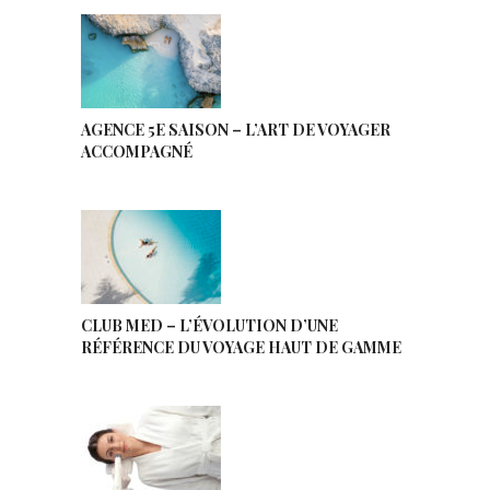
AGENCE 5E SAISON – L’ART DE VOYAGER
ACCOMPAGNÉ
CLUB MED – L’ÉVOLUTION D’UNE
RÉFÉRENCE DU VOYAGE HAUT DE GAMME