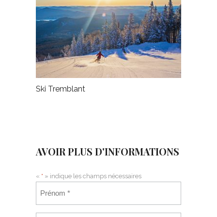
Ski Tremblant
AVOIR PLUS D'INFORMATIONS
«
*
» indique les champs nécessaires