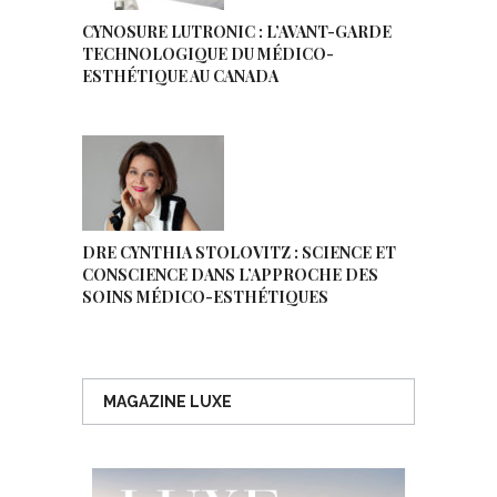
CYNOSURE LUTRONIC : L’AVANT-GARDE
TECHNOLOGIQUE DU MÉDICO-
ESTHÉTIQUE AU CANADA
DRE CYNTHIA STOLOVITZ : SCIENCE ET
CONSCIENCE DANS L’APPROCHE DES
SOINS MÉDICO-ESTHÉTIQUES
MAGAZINE LUXE