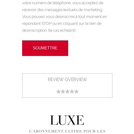
votre numéro de téléphone, vous acceptez de
recevoir des messages textuels de marketing.
Vous pouvez vous désinscrire à tout moment en
répondant STOP ou en cliquant sur le lien de
désinscription (le cas échéant).
REVIEW OVERVIEW