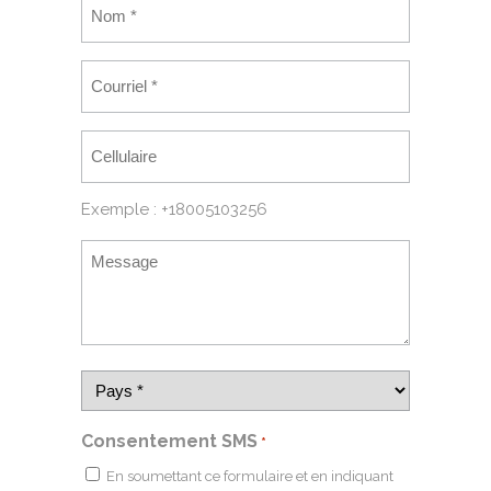
Exemple : +18005103256
Consentement SMS
*
En soumettant ce formulaire et en indiquant