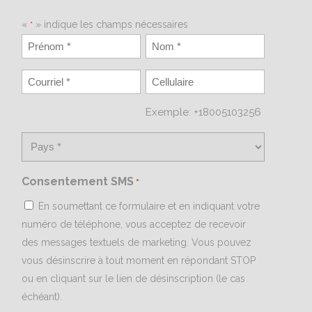
«
» indique les champs nécessaires
*
Exemple: +18005103256
Consentement SMS
*
En soumettant ce formulaire et en indiquant votre
numéro de téléphone, vous acceptez de recevoir
des messages textuels de marketing. Vous pouvez
vous désinscrire à tout moment en répondant STOP
ou en cliquant sur le lien de désinscription (le cas
échéant).