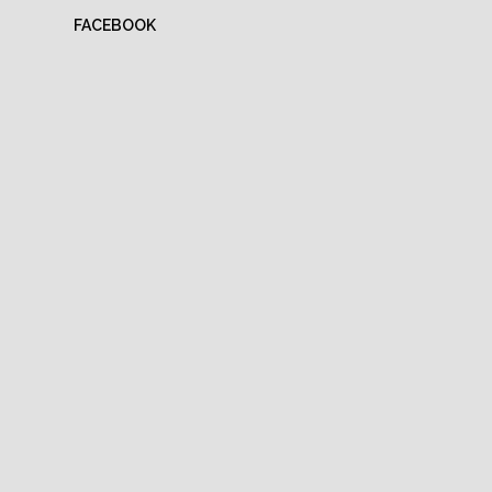
FACEBOOK