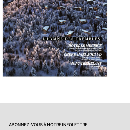
ABONNEZ-VOUS À NOTRE INFOLETTRE