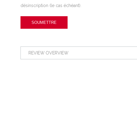
désinscription (le cas échéant).
REVIEW OVERVIEW