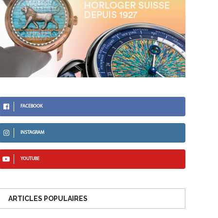
FACEBOOK
INSTAGRAM
YOUTUBE
ARTICLES POPULAIRES