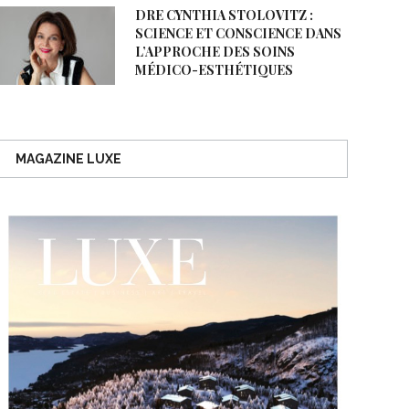
DRE CYNTHIA STOLOVITZ :
SCIENCE ET CONSCIENCE DANS
L’APPROCHE DES SOINS
MÉDICO-ESTHÉTIQUES
MAGAZINE LUXE