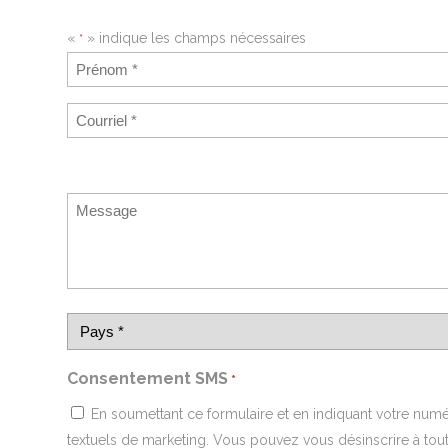
«
» indique les champs nécessaires
*
Consentement SMS
*
En soumettant ce formulaire et en indiquant votre nu
textuels de marketing. Vous pouvez vous désinscrire à to