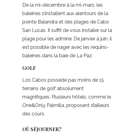
De la mi-décembre à la mi-mars, les
baleines s’installent aux alentours de la
pointe Balandra et des plages de Cabo
San Lucas. Il suffit de vous installer sur la
plage pour les admirer. De janvier à juin, il
est possible de nager avec les requins-
baleines dans la baie de La Paz.
GOLF
Los Cabos possède pas moins de 15
terrains de golf absolument
magnifiques. Plusieurs hôtels, comme le
One&Only Palmilla, proposent d’ailleurs
des cours.
OÙ SÉJOURNER?