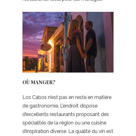
OÙ MANGER?
Los Cabos n’est pas en reste en matière
de gastronomie. L’endroit dispose
d’excellents restaurants proposant des
spécialités de la région ou une cuisine
d’inspiration diverse. La qualité du vin est