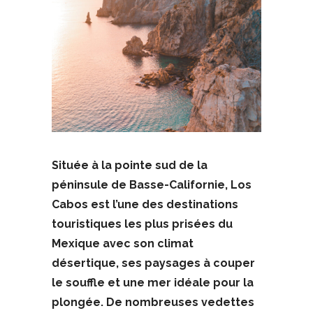
Située à la pointe sud de la
péninsule de Basse-Californie, Los
Cabos est l’une des destinations
touristiques les plus prisées du
Mexique avec son climat
désertique, ses paysages à couper
le souffle et une mer idéale pour la
plongée. De nombreuses vedettes