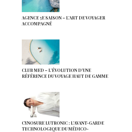
AGENCE 5E SAISON – L’ART DE VOYAGER
ACCOMPAGNÉ
CLUB MED – L’ÉVOLUTION D’UNE
RÉFÉRENCE DU VOYAGE HAUT DE GAMME
CYNOSURE LUTRONIC : L’AVANT-GARDE
TECHNOLOGIQUE DU MÉDICO-