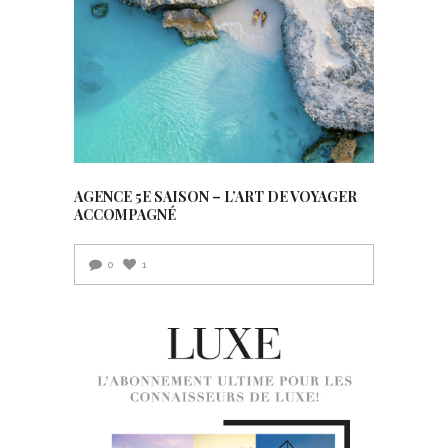
AGENCE 5E SAISON – L’ART DE VOYAGER
ACCOMPAGNÉ
0
1