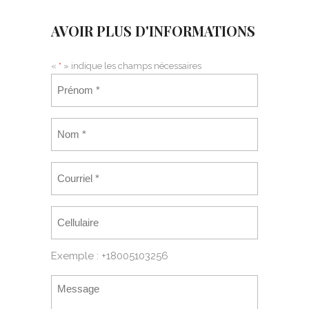
AVOIR PLUS D'INFORMATIONS
«
*
» indique les champs nécessaires
Exemple : +18005103256