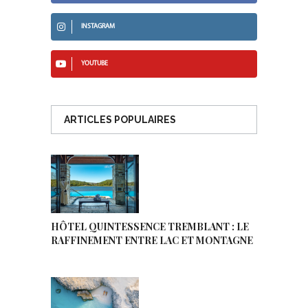
INSTAGRAM
YOUTUBE
ARTICLES POPULAIRES
HÔTEL QUINTESSENCE TREMBLANT : LE
RAFFINEMENT ENTRE LAC ET MONTAGNE