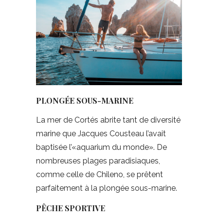
PLONGÉE SOUS-MARINE
La mer de Cortés abrite tant de diversité
marine que Jacques Cousteau l’avait
baptisée l’«aquarium du monde». De
nombreuses plages paradisiaques,
comme celle de Chileno, se prêtent
parfaitement à la plongée sous-marine.
PÊCHE SPORTIVE