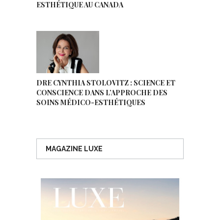
ESTHÉTIQUE AU CANADA
DRE CYNTHIA STOLOVITZ : SCIENCE ET
CONSCIENCE DANS L’APPROCHE DES
SOINS MÉDICO-ESTHÉTIQUES
MAGAZINE LUXE