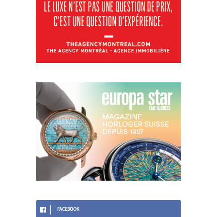
FACEBOOK