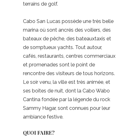
terrains de golf.
Cabo San Lucas possède une très belle
marina où sont ancrés des voiliers, des
bateaux de pêche, des bateauxtaxis et
de somptueux yachts. Tout autour,
cafés, restaurants, centres commerciaux
et promenades sont le point de
rencontre des visiteurs de tous horizons.
Le soir venu, la ville est très animée, et
ses boîtes de nuit, dont la Cabo Wabo
Cantina fondée par la légende du rock
Sammy Hagar, sont connues pour leur
ambiance festive.
QUOI FAIRE?