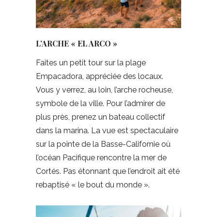
L’ARCHE « EL ARCO »
Faites un petit tour sur la plage
Empacadora, appréciée des locaux.
Vous y verrez, au loin, l’arche rocheuse,
symbole de la ville. Pour l’admirer de
plus près, prenez un bateau collectif
dans la marina. La vue est spectaculaire
sur la pointe de la Basse-Californie où
l’océan Pacifique rencontre la mer de
Cortés. Pas étonnant que l’endroit ait été
rebaptisé « le bout du monde ».