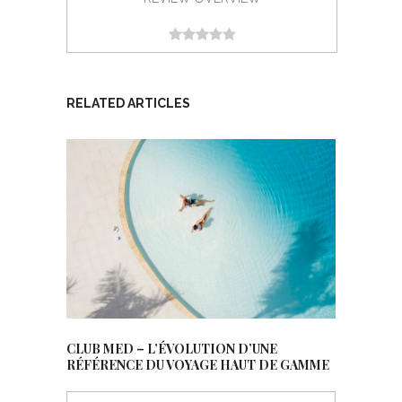
RELATED ARTICLES
CLUB MED – L’ÉVOLUTION D’UNE
RÉFÉRENCE DU VOYAGE HAUT DE GAMME