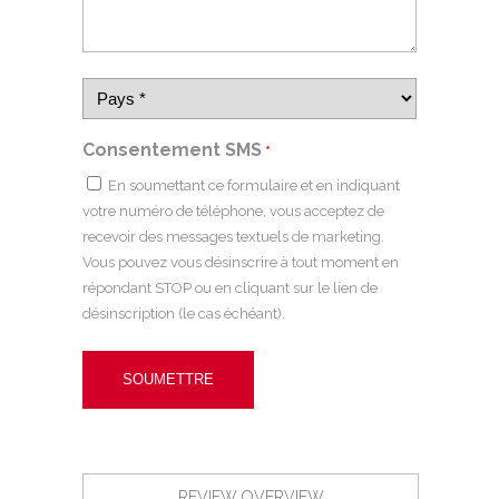
Consentement SMS
*
En soumettant ce formulaire et en indiquant
votre numéro de téléphone, vous acceptez de
recevoir des messages textuels de marketing.
Vous pouvez vous désinscrire à tout moment en
répondant STOP ou en cliquant sur le lien de
désinscription (le cas échéant).
REVIEW OVERVIEW