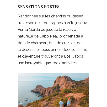
SENSATIONS FORTES
Randonnée sur les chemins du désert,
traversée des montagnes à vélo jusqu’à
Punta Gorda ou jusqu’à la réserve
naturelle de Cabo Real, promenade à
dos de chameau, balade en 4 x 4 dans
le désert : les passionnés d’écotourisme
et d’aventure trouveront à Los Cabos
une incroyable gamme d’activités.