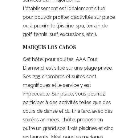
L’établissement est idéalement situé
pour pouvoir profiter d’activités sur place
ou à proximité (piscine, spa, terrain de
golf, tennis, surf, excursions, etc.).
MARQUIS LOS CABOS
Cet hôtel pour adultes, AAA Four
Diamond, est situé sur une plage privée.
Ses 235 chambres et suites sont
magnifiques et le service y est
impeccable. Sur place, vous pourrez
participer à des activités telles que des
cours de danse et du tir à l’arc, avec des
soirées animées. L’hôtel propose en
outre un grand spa, trois piscines et cinq
restaurants. Idéal pour les mariages.