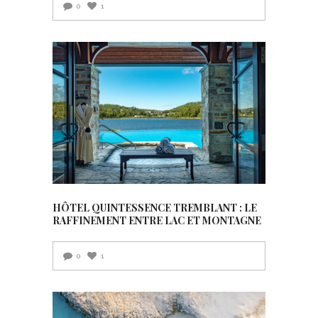
0
1
HÔTEL QUINTESSENCE TREMBLANT : LE
RAFFINEMENT ENTRE LAC ET MONTAGNE
0
1