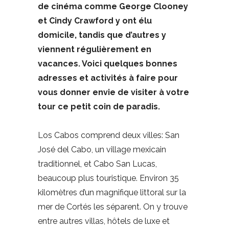
de cinéma comme George Clooney
et Cindy Crawford y ont élu
domicile, tandis que d’autres y
viennent régulièrement en
vacances. Voici quelques bonnes
adresses et activités à faire pour
vous donner envie de visiter à votre
tour ce petit coin de paradis.
Los Cabos comprend deux villes: San
José del Cabo, un village mexicain
traditionnel, et Cabo San Lucas,
beaucoup plus touristique. Environ 35
kilomètres d’un magnifique littoral sur la
mer de Cortés les séparent. On y trouve
entre autres villas, hôtels de luxe et