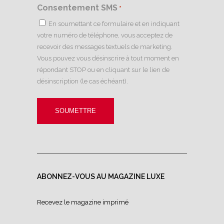
Consentement SMS
*
En soumettant ce formulaire et en indiquant
votre numéro de téléphone, vous acceptez de
recevoir des messages textuels de marketing.
Vous pouvez vous désinscrire à tout moment en
répondant STOP ou en cliquant sur le lien de
désinscription (le cas échéant).
ABONNEZ-VOUS AU MAGAZINE LUXE
Recevez le magazine imprimé