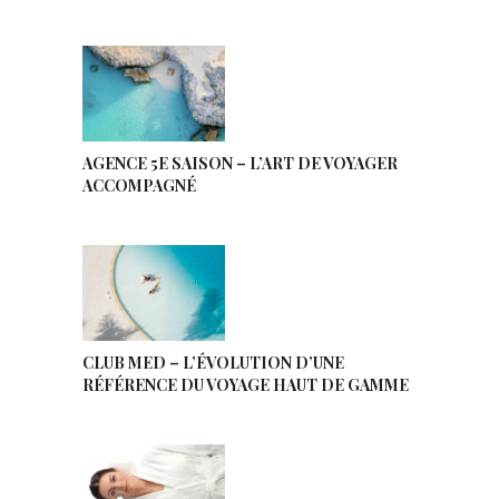
AGENCE 5E SAISON – L’ART DE VOYAGER
ACCOMPAGNÉ
CLUB MED – L’ÉVOLUTION D’UNE
RÉFÉRENCE DU VOYAGE HAUT DE GAMME