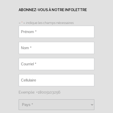
ABONNEZ-VOUS À NOTRE INFOLETTRE
«
*
» indique les champs nécessaires
Exemple: +18005103256