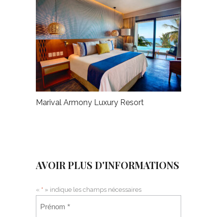
Marival Armony Luxury Resort
AVOIR PLUS D'INFORMATIONS
«
*
» indique les champs nécessaires