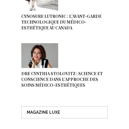
CYNOSURE LUTRONIC : L’AVANT-GARDE
TECHNOLOGIQUE DU MÉDICO-
ESTHÉTIQUE AU CANADA
DRE CYNTHIA STOLOVITZ : SCIENCE ET
CONSCIENCE DANS L’APPROCHE DES
SOINS MÉDICO-ESTHÉTIQUES
MAGAZINE LUXE