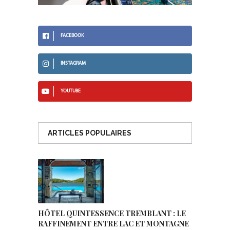
FACEBOOK
INSTAGRAM
YOUTUBE
ARTICLES POPULAIRES
HÔTEL QUINTESSENCE TREMBLANT : LE
RAFFINEMENT ENTRE LAC ET MONTAGNE