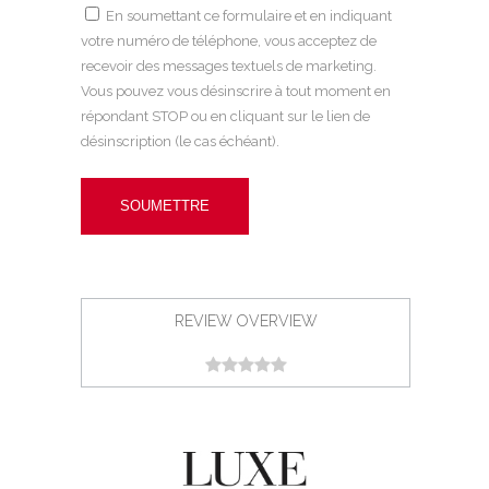
En soumettant ce formulaire et en indiquant
votre numéro de téléphone, vous acceptez de
recevoir des messages textuels de marketing.
Vous pouvez vous désinscrire à tout moment en
répondant STOP ou en cliquant sur le lien de
désinscription (le cas échéant).
REVIEW OVERVIEW