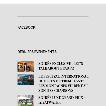
FACEBOOK
DERNIERS ÉVÉNEMENTS
SOIRÉE EXCLUSIVE : LET’S
TALK ABOUT BEAUTY!
LE FESTIVAL INTERNATIONAL
DU BLUES DE TREMBLANT :
LES MONTAGNES VIBRENT AU
SON DES CHANSONS
SOIRÉE LUXE GRAND PRIX –
1111 ATWATER