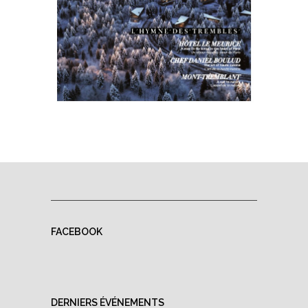
FACEBOOK
DERNIERS ÉVÉNEMENTS