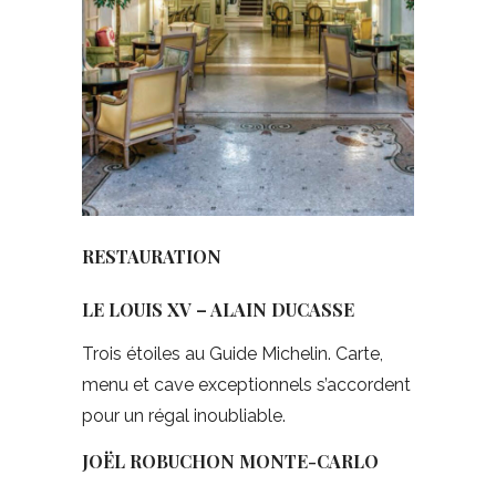
RESTAURATION
LE LOUIS XV – ALAIN DUCASSE
Trois étoiles au Guide Michelin. Carte,
menu et cave exceptionnels s’accordent
pour un régal inoubliable.
JOËL ROBUCHON MONTE-CARLO