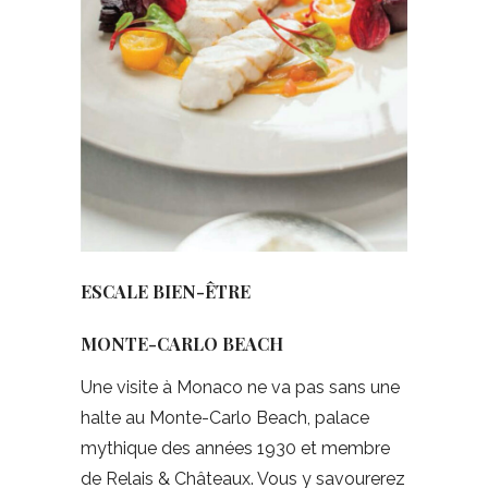
ESCALE BIEN-ÊTRE
MONTE-CARLO BEACH
Une visite à Monaco ne va pas sans une
halte au Monte-Carlo Beach, palace
mythique des années 1930 et membre
de Relais & Châteaux. Vous y savourerez