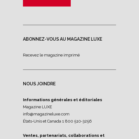
ABONNEZ-VOUS AU MAGAZINE LUXE
Recevez le magazine imprimé
NOUS JOINDRE
Informations générales et éditoriales
Magazine LUXE
info@magazineluxe.com
États-Unis et Canada 1 800 510-3256
Ventes, partenariats, collaborations et