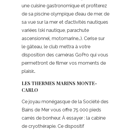
une cuisine gastronomique et profiterez
de sa piscine olympique d’eau de mer, de
sa vue sur la mer et d’activités nautiques
variées (ski nautique, parachute
ascensionnel, motomarine…). Cerise sur
le gâteau, le club mettra à votre
disposition des caméras GoPro qui vous
permettront de filmer vos moments de
plaisir…
LES THERMES MARINS MONTE-
CARLO
Ce joyau monégasque de la Société des
Bains de Mer vous offre 75 000 pieds
carrés de bonheur. À essayer : la cabine
de cryothérapie. Ce dispositif