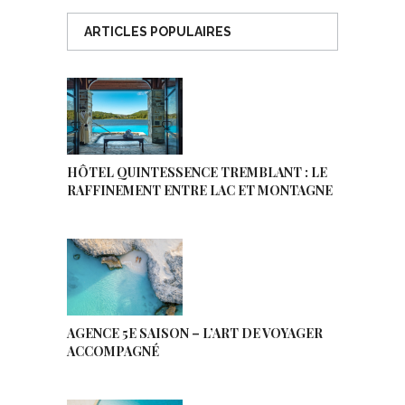
ARTICLES POPULAIRES
HÔTEL QUINTESSENCE TREMBLANT : LE
RAFFINEMENT ENTRE LAC ET MONTAGNE
AGENCE 5E SAISON – L’ART DE VOYAGER
ACCOMPAGNÉ