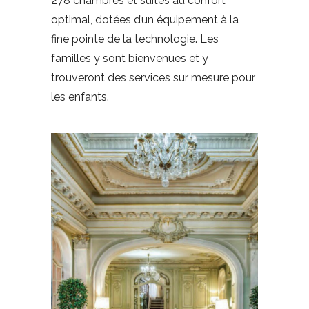
278 chambres et suites au confort
optimal, dotées d’un équipement à la
fine pointe de la technologie. Les
familles y sont bienvenues et y
trouveront des services sur mesure pour
les enfants.