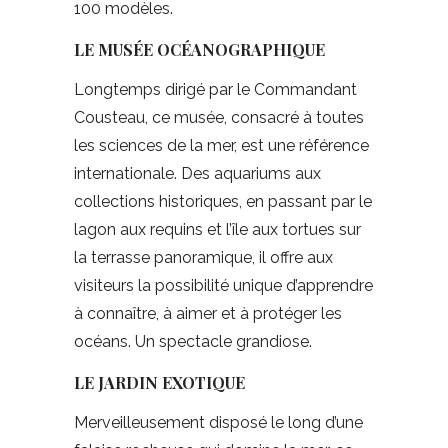
100 modèles.
LE MUSÉE OCÉANOGRAPHIQUE
Longtemps dirigé par le Commandant
Cousteau, ce musée, consacré à toutes
les sciences de la mer, est une référence
internationale. Des aquariums aux
collections historiques, en passant par le
lagon aux requins et l’île aux tortues sur
la terrasse panoramique, il offre aux
visiteurs la possibilité unique d’apprendre
à connaître, à aimer et à protéger les
océans. Un spectacle grandiose.
LE JARDIN EXOTIQUE
Merveilleusement disposé le long d’une