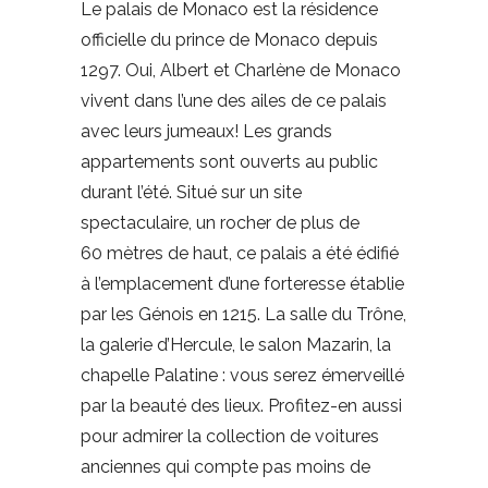
Le palais de Monaco est la résidence
officielle du prince de Monaco depuis
1297. Oui, Albert et Charlène de Monaco
vivent dans l’une des ailes de ce palais
avec leurs jumeaux! Les grands
appartements sont ouverts au public
durant l’été. Situé sur un site
spectaculaire, un rocher de plus de
60 mètres de haut, ce palais a été édifié
à l’emplacement d’une forteresse établie
par les Génois en 1215. La salle du Trône,
la galerie d’Hercule, le salon Mazarin, la
chapelle Palatine : vous serez émerveillé
par la beauté des lieux. Profitez-en aussi
pour admirer la collection de voitures
anciennes qui compte pas moins de