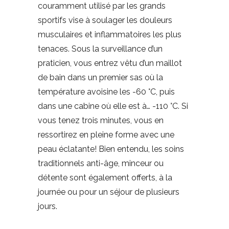
couramment utilisé par les grands
sportifs vise à soulager les douleurs
musculaires et inflammatoires les plus
tenaces. Sous la surveillance d’un
praticien, vous entrez vêtu d’un maillot
de bain dans un premier sas où la
température avoisine les -60 °C, puis
dans une cabine où elle est à… -110 °C. Si
vous tenez trois minutes, vous en
ressortirez en pleine forme avec une
peau éclatante! Bien entendu, les soins
traditionnels anti-âge, minceur ou
détente sont également offerts, à la
journée ou pour un séjour de plusieurs
jours.