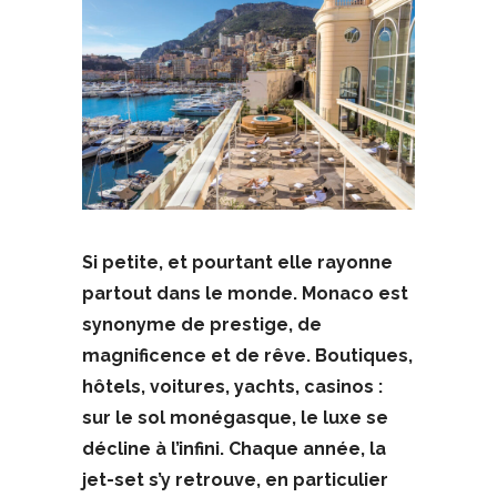
Si petite, et pourtant elle rayonne
partout dans le monde. Monaco est
synonyme de prestige, de
magnificence et de rêve. Boutiques,
hôtels, voitures, yachts, casinos :
sur le sol monégasque, le luxe se
décline à l’infini. Chaque année, la
jet-set s’y retrouve, en particulier