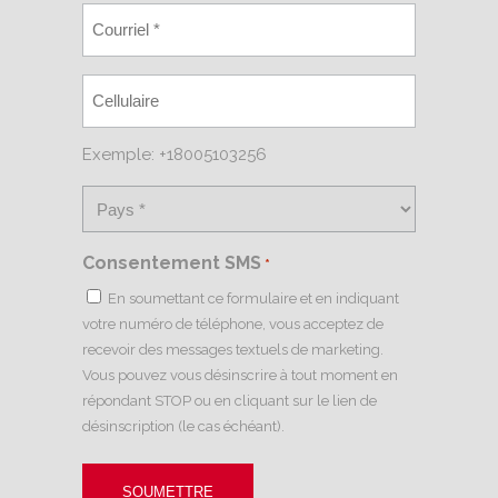
Exemple: +18005103256
Consentement SMS
*
En soumettant ce formulaire et en indiquant
votre numéro de téléphone, vous acceptez de
recevoir des messages textuels de marketing.
Vous pouvez vous désinscrire à tout moment en
répondant STOP ou en cliquant sur le lien de
désinscription (le cas échéant).