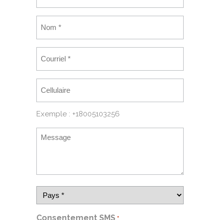
Exemple : +18005103256
Consentement SMS
*