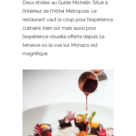
Deux étoiles au Guide Michelin. Situé à
l’intérieur de l’Hôtel Métropole, ce
restaurant vaut le coup pour l’expérience
culinaire, bien sûr, mais aussi pour
l’expérience visuelle offerte depuis sa
terrasse où la vue sur Monaco est
magnifique.