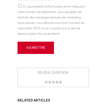
En soumettant ce formulaire et en indiquant
votre numéro de téléphone, vous acceptez de
recevoir des messages textuels de marketing.
Vous pouvez vous désinscrire à tout moment en
répondant STOP ou en cliquant sur le lien de
désinscription (le cas échéant).
REVIEW OVERVIEW
RELATED ARTICLES