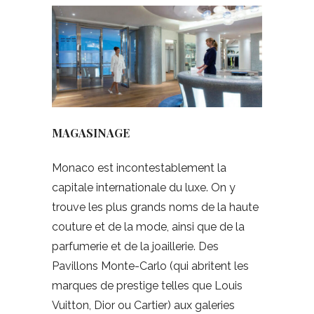
MAGASINAGE
Monaco est incontestablement la
capitale internationale du luxe. On y
trouve les plus grands noms de la haute
couture et de la mode, ainsi que de la
parfumerie et de la joaillerie. Des
Pavillons Monte-Carlo (qui abritent les
marques de prestige telles que Louis
Vuitton, Dior ou Cartier) aux galeries