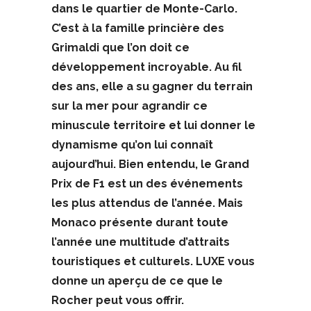
dans le quartier de Monte-Carlo.
C’est à la famille princière des
Grimaldi que l’on doit ce
développement incroyable. Au fil
des ans, elle a su gagner du terrain
sur la mer pour agrandir ce
minuscule territoire et lui donner le
dynamisme qu’on lui connaît
aujourd’hui. Bien entendu, le Grand
Prix de F1 est un des événements
les plus attendus de l’année. Mais
Monaco présente durant toute
l’année une multitude d’attraits
touristiques et culturels. LUXE vous
donne un aperçu de ce que le
Rocher peut vous offrir.