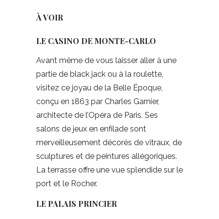
À VOIR
LE CASINO DE MONTE-CARLO
Avant même de vous laisser aller à une
partie de black jack ou à la roulette,
visitez ce joyau de la Belle Époque,
conçu en 1863 par Charles Garnier,
architecte de l’Opéra de Paris. Ses
salons de jeux en enfilade sont
merveilleusement décorés de vitraux, de
sculptures et de peintures allégoriques.
La terrasse offre une vue splendide sur le
port et le Rocher.
LE PALAIS PRINCIER