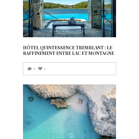
HÔTEL QUINTESSENCE TREMBLANT : LE
RAFFINEMENT ENTRE LAC ET MONTAGNE
0
1