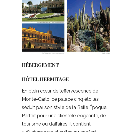
HÉBERGEMENT
HÔTEL HERMITAGE
En plein cœur de l’effervescence de
Monte-Carlo, ce palace cinq étoiles
séduit par son style de la Belle Époque.
Parfait pour une clientèle exigeante, de
tourisme ou d’affaires, il contient