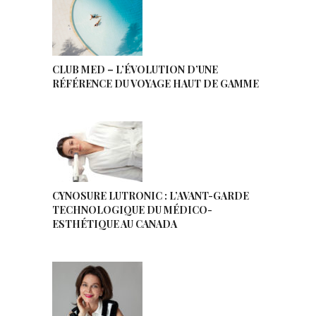
CLUB MED – L’ÉVOLUTION D’UNE
RÉFÉRENCE DU VOYAGE HAUT DE GAMME
CYNOSURE LUTRONIC : L’AVANT-GARDE
TECHNOLOGIQUE DU MÉDICO-
ESTHÉTIQUE AU CANADA