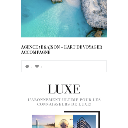
AGENCE 5E SAISON – L’ART DE VOYAGER
ACCOMPAGNÉ
0
1