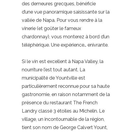
des demeures grecques, bénéficie
d’une vue panoramique saisissante sur la
vallée de Napa. Pour vous rendre à la
vinerie (et goûter le fameux
chardonnay), vous monterez à bord d’un
téléphérique. Une expérience… enivrante.
Si le vin est excellent à Napa Valley, la
nourriture l’est tout autant. La
municipalité de Yountville est
particulièrement reconnue pour sa haute
gastronomie, en raison notamment de la
présence du restaurant The French
Landry classé 3 étoiles au Michelin. Le
village, un incontournable de la région,
tient son nom de George Calvert Yount,