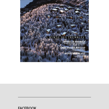
FACEBOOK