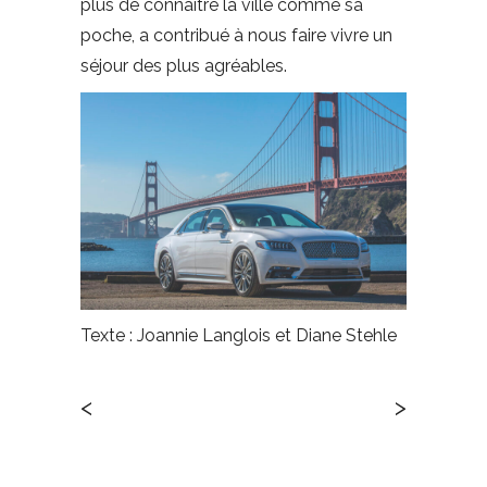
plus de connaître la ville comme sa
poche, a contribué à nous faire vivre un
séjour des plus agréables.
Texte : Joannie Langlois et Diane Stehle
<
>