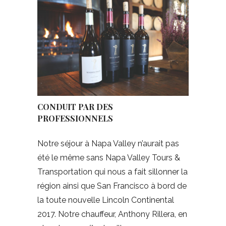
CONDUIT PAR DES
PROFESSIONNELS
Notre séjour à Napa Valley n’aurait pas
été le même sans Napa Valley Tours &
Transportation qui nous a fait sillonner la
région ainsi que San Francisco à bord de
la toute nouvelle Lincoln Continental
2017. Notre chauffeur, Anthony Rillera, en