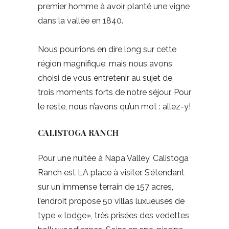
premier homme à avoir planté une vigne
dans la vallée en 1840.
Nous pourrions en dire long sur cette
région magnifique, mais nous avons
choisi de vous entretenir au sujet de
trois moments forts de notre séjour. Pour
le reste, nous n’avons qu’un mot : allez-y!
CALISTOGA RANCH
Pour une nuitée à Napa Valley, Calistoga
Ranch est LA place à visiter. S’étendant
sur un immense terrain de 157 acres,
l’endroit propose 50 villas luxueuses de
type « lodge», très prisées des vedettes