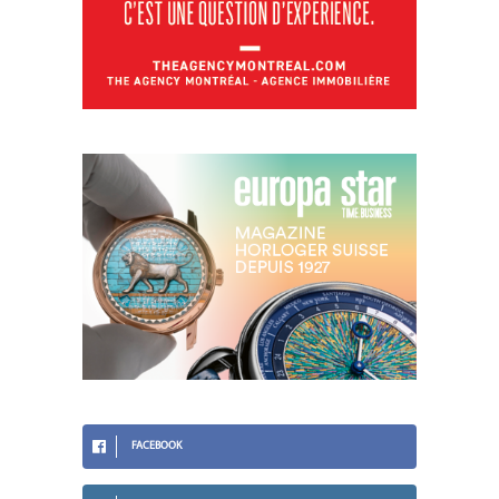
FACEBOOK