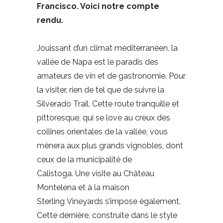
Francisco. Voici notre compte
rendu.
Jouissant d’un climat méditerranéen, la
vallée de Napa est le paradis des
amateurs de vin et de gastronomie. Pour
la visiter, rien de tel que de suivre la
Silverado Trail. Cette route tranquille et
pittoresque, qui se love au creux des
collines orientales de la vallée, vous
mènera aux plus grands vignobles, dont
ceux de la municipalité de
Calistoga. Une visite au Château
Montelena et à la maison
Sterling Vineyards s’impose également.
Cette dernière, construite dans le style