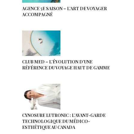
AGENCE 5E SAISON – L’ART DE VOYAGER
ACCOMPAGNÉ
CLUB MED – L’ÉVOLUTION D’UNE
RÉFÉRENCE DU VOYAGE HAUT DE GAMME
CYNOSURE LUTRONIC : L’AVANT-GARDE
TECHNOLOGIQUE DU MÉDICO-
ESTHÉTIQUE AU CANADA