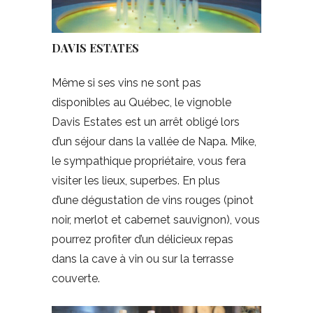
DAVIS ESTATES
Même si ses vins ne sont pas
disponibles au Québec, le vignoble
Davis Estates est un arrêt obligé lors
d’un séjour dans la vallée de Napa. Mike,
le sympathique propriétaire, vous fera
visiter les lieux, superbes. En plus
d’une dégustation de vins rouges (pinot
noir, merlot et cabernet sauvignon), vous
pourrez profiter d’un délicieux repas
dans la cave à vin ou sur la terrasse
couverte.