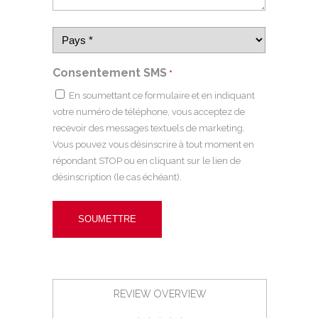
Consentement SMS
*
En soumettant ce formulaire et en indiquant
votre numéro de téléphone, vous acceptez de
recevoir des messages textuels de marketing.
Vous pouvez vous désinscrire à tout moment en
répondant STOP ou en cliquant sur le lien de
désinscription (le cas échéant).
REVIEW OVERVIEW