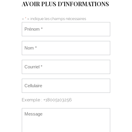
AVOIR PLUS D'INFORMATIONS
«
*
» indique les champs nécessaires
Exemple : +18005103256