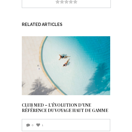
RELATED ARTICLES
CLUB MED – L’ÉVOLUTION D’UNE
RÉFÉRENCE DU VOYAGE HAUT DE GAMME
0
1