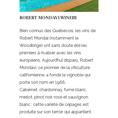
ROBERT MONDAVI WINERY
Bien connus des Québécois, les vins de
Robert Mondai (notamment le
Woodbrige) ont sans doute été les
premiers à rivaliser avec les vins
européens. Aujourd’hui disparu, Robert
Mondavi, ce pionnier de la viticulture
californienne, a fondé le vignoble qui
porte son nom en 1966.
Cabernet, chardonnay, fumé blanc,
merlot, pinot noir, rosé et sauvignon
blanc : cette variété de cépages est
produite sur son terroir qui appartient