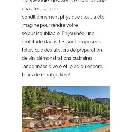
hollywoodiennes. Soins en spa, piscine
chauffée, salle de
conditionnement physique : tout a été
imaginé pour rendre votre
séjour inoubliable. En journée, une
multitude d’activités sont proposées
telles que des ateliers de préparation
de vin, démonstrations culinaires,
randonnées à vélo et pied ou encore…
tours de montgolfière!