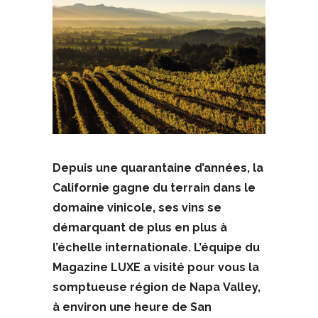
Depuis une quarantaine d’années, la
Californie gagne du terrain dans le
domaine vinicole, ses vins se
démarquant de plus en plus à
l’échelle internationale. L’équipe du
Magazine LUXE a visité pour vous la
somptueuse région de Napa Valley,
à environ une heure de San