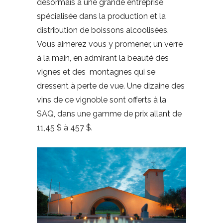
désormais à une grande entreprise
spécialisée dans la production et la
distribution de boissons alcoolisées.
Vous aimerez vous y promener, un verre
à la main, en admirant la beauté des
vignes et des montagnes qui se
dressent à perte de vue. Une dizaine des
vins de ce vignoble sont offerts à la
SAQ, dans une gamme de prix allant de
11,45 $ à 457 $.