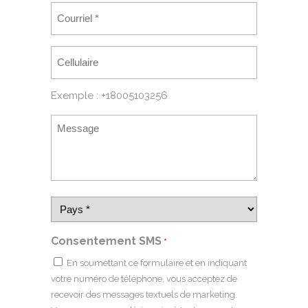
Exemple : +18005103256
Consentement SMS
*
En soumettant ce formulaire et en indiquant
votre numéro de téléphone, vous acceptez de
recevoir des messages textuels de marketing.