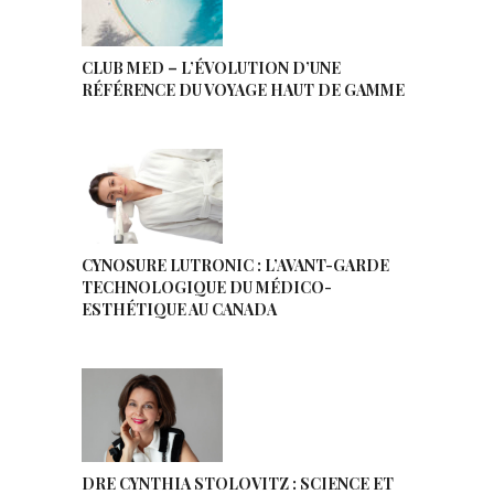
CLUB MED – L’ÉVOLUTION D’UNE
RÉFÉRENCE DU VOYAGE HAUT DE GAMME
CYNOSURE LUTRONIC : L’AVANT-GARDE
TECHNOLOGIQUE DU MÉDICO-
ESTHÉTIQUE AU CANADA
DRE CYNTHIA STOLOVITZ : SCIENCE ET