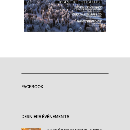
FACEBOOK
DERNIERS ÉVÉNEMENTS