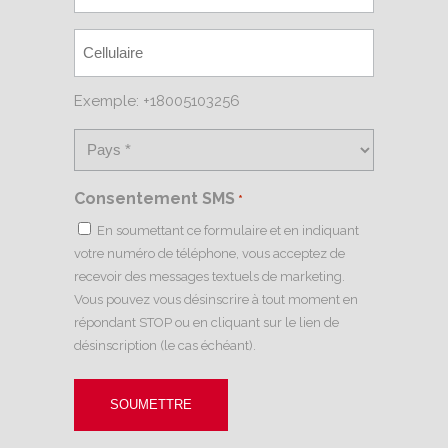
Exemple: +18005103256
Consentement SMS
*
En soumettant ce formulaire et en indiquant
votre numéro de téléphone, vous acceptez de
recevoir des messages textuels de marketing.
Vous pouvez vous désinscrire à tout moment en
répondant STOP ou en cliquant sur le lien de
désinscription (le cas échéant).