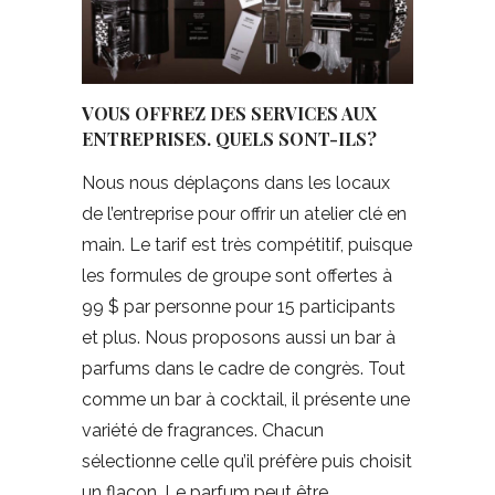
VOUS OFFREZ DES SERVICES AUX
ENTREPRISES. QUELS SONT-ILS?
Nous nous déplaçons dans les locaux
de l’entreprise pour offrir un atelier clé en
main. Le tarif est très compétitif, puisque
les formules de groupe sont offertes à
99 $ par personne pour 15 participants
et plus. Nous proposons aussi un bar à
parfums dans le cadre de congrès. Tout
comme un bar à cocktail, il présente une
variété de fragrances. Chacun
sélectionne celle qu’il préfère puis choisit
un flacon. Le parfum peut être