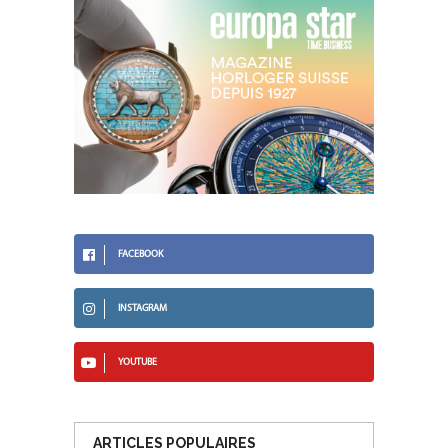
FACEBOOK
INSTAGRAM
YOUTUBE
ARTICLES POPULAIRES