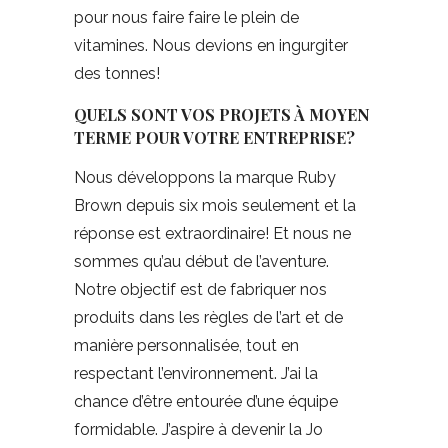
pour nous faire faire le plein de
vitamines. Nous devions en ingurgiter
des tonnes!
QUELS SONT VOS PROJETS À MOYEN
TERME POUR VOTRE ENTREPRISE?
Nous développons la marque Ruby
Brown depuis six mois seulement et la
réponse est extraordinaire! Et nous ne
sommes qu’au début de l’aventure.
Notre objectif est de fabriquer nos
produits dans les règles de l’art et de
manière personnalisée, tout en
respectant l’environnement. J’ai la
chance d’être entourée d’une équipe
formidable. J’aspire à devenir la Jo