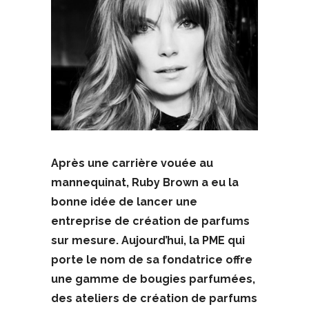
Après une carrière vouée au
mannequinat, Ruby Brown a eu la
bonne idée de lancer une
entreprise de création de parfums
sur mesure. Aujourd’hui, la PME qui
porte le nom de sa fondatrice offre
une gamme de bougies parfumées,
des ateliers de création de parfums