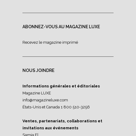
ABONNEZ-VOUS AU MAGAZINE LUXE
Recevez le magazine imprimé
NOUS JOINDRE
Informations générales et éditoriales
Magazine LUXE
info@magazineluxe.com
États-Unis et Canada 1 800 510-3256
Ventes, partenariats, collaborations et
invitations aux événements
Samia El