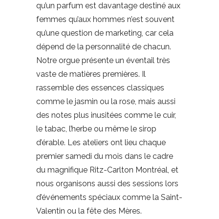
qu’un parfum est davantage destiné aux
femmes qu’aux hommes n’est souvent
qu’une question de marketing, car cela
dépend de la personnalité de chacun.
Notre orgue présente un éventail très
vaste de matières premières. Il
rassemble des essences classiques
comme le jasmin ou la rose, mais aussi
des notes plus inusitées comme le cuir,
le tabac, l’herbe ou même le sirop
d’érable. Les ateliers ont lieu chaque
premier samedi du mois dans le cadre
du magnifique Ritz-Carlton Montréal, et
nous organisons aussi des sessions lors
d’événements spéciaux comme la Saint-
Valentin ou la fête des Mères.