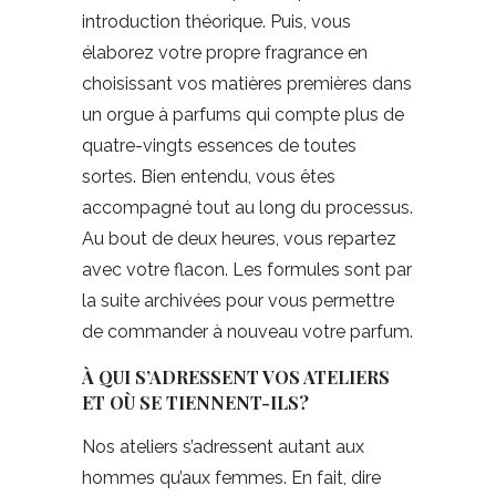
introduction théorique. Puis, vous
élaborez votre propre fragrance en
choisissant vos matières premières dans
un orgue à parfums qui compte plus de
quatre-vingts essences de toutes
sortes. Bien entendu, vous êtes
accompagné tout au long du processus.
Au bout de deux heures, vous repartez
avec votre flacon. Les formules sont par
la suite archivées pour vous permettre
de commander à nouveau votre parfum.
À QUI S’ADRESSENT VOS ATELIERS
ET OÙ SE TIENNENT-ILS?
Nos ateliers s’adressent autant aux
hommes qu’aux femmes. En fait, dire