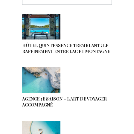
HÔTEL QUINTESSENCE TREMBLANT : LE
RAFFINEMENT ENTRE LAC ET MONTAGNE
AGENCE 5E SAISON – L’ART DE VOYAGER
ACCOMPAGNÉ