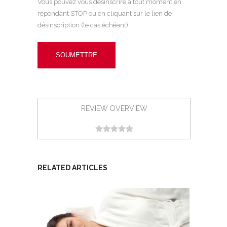
Vous pouvez vous désinscrire à tout moment en
répondant STOP ou en cliquant sur le lien de
désinscription (le cas échéant).
REVIEW OVERVIEW
RELATED ARTICLES