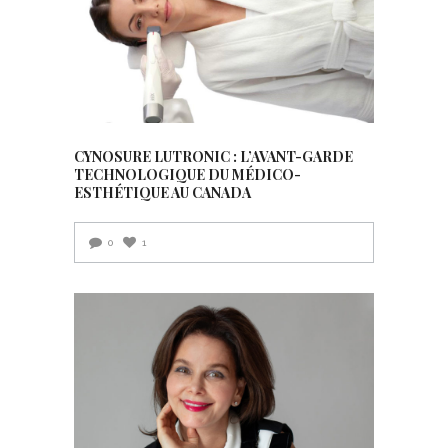
CYNOSURE LUTRONIC : L’AVANT-GARDE
TECHNOLOGIQUE DU MÉDICO-
ESTHÉTIQUE AU CANADA
0
1