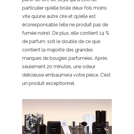
particulier qu’elle brûle deux fois moins
vite qu’une autre cire et qu’elle est
écoresponsable (elle ne produit pas de
fumée noire). De plus, elle contient 14 %
de parfum, soit le double de ce que
contient la majorité des grandes
marques de bougies parfumées. Après
seulement 20 minutes, une odeur
délicieuse embaumera votre pièce. C’est
un produit exceptionnel.