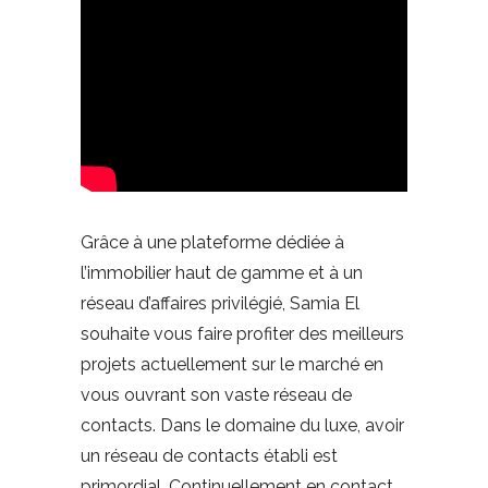
Grâce à une plateforme dédiée à
l’immobilier haut de gamme et à un
réseau d’affaires privilégié, Samia El
souhaite vous faire profiter des meilleurs
projets actuellement sur le marché en
vous ouvrant son vaste réseau de
contacts. Dans le domaine du luxe, avoir
un réseau de contacts établi est
primordial. Continuellement en contact