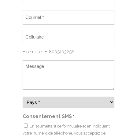
Exemple : +18005103256
Consentement SMS
*
En soumettant ce formulaire et en indiquant
votre numéro de téléphone, vous acceptez de