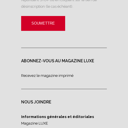
désinscription (le cas échéant).
ABONNEZ-VOUS AU MAGAZINE LUXE
Recevez le magazine imprimé
NOUS JOINDRE
Informations générales et éditoriales
Magazine LUXE