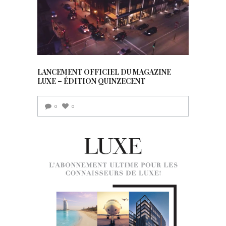
LANCEMENT OFFICIEL DU MAGAZINE
LUXE – ÉDITION QUINZECENT
0
0