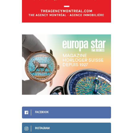
FACEBOOK
INSTAGRAM