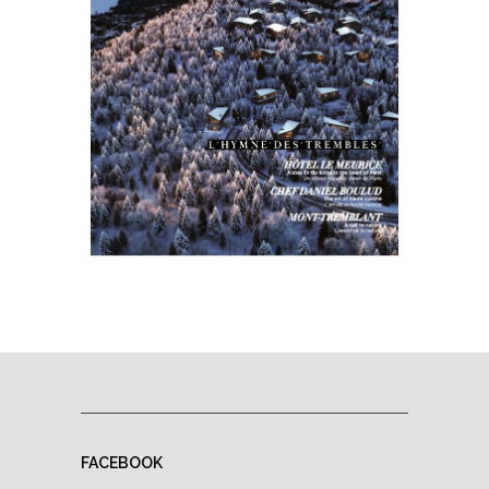
FACEBOOK