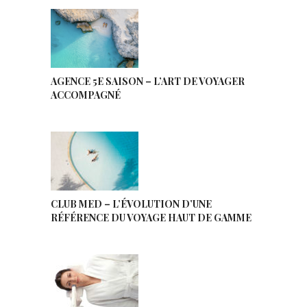
AGENCE 5E SAISON – L’ART DE VOYAGER
ACCOMPAGNÉ
CLUB MED – L’ÉVOLUTION D’UNE
RÉFÉRENCE DU VOYAGE HAUT DE GAMME