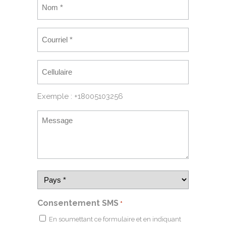
Exemple : +18005103256
Consentement SMS
*
En soumettant ce formulaire et en indiquant