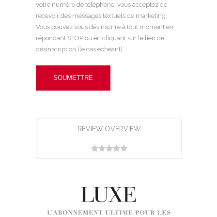
votre numéro de téléphone, vous acceptez de
recevoir des messages textuels de marketing.
Vous pouvez vous désinscrire à tout moment en
répondant STOP ou en cliquant sur le lien de
désinscription (le cas échéant).
REVIEW OVERVIEW