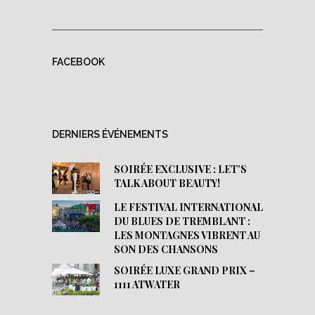
FACEBOOK
DERNIERS ÉVÉNEMENTS
SOIRÉE EXCLUSIVE : LET’S
TALK ABOUT BEAUTY!
LE FESTIVAL INTERNATIONAL
DU BLUES DE TREMBLANT :
LES MONTAGNES VIBRENT AU
SON DES CHANSONS
SOIRÉE LUXE GRAND PRIX –
1111 ATWATER