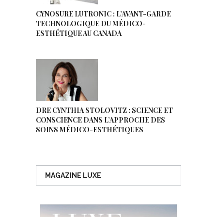
CYNOSURE LUTRONIC : L’AVANT-GARDE
TECHNOLOGIQUE DU MÉDICO-
ESTHÉTIQUE AU CANADA
DRE CYNTHIA STOLOVITZ : SCIENCE ET
CONSCIENCE DANS L’APPROCHE DES
SOINS MÉDICO-ESTHÉTIQUES
MAGAZINE LUXE