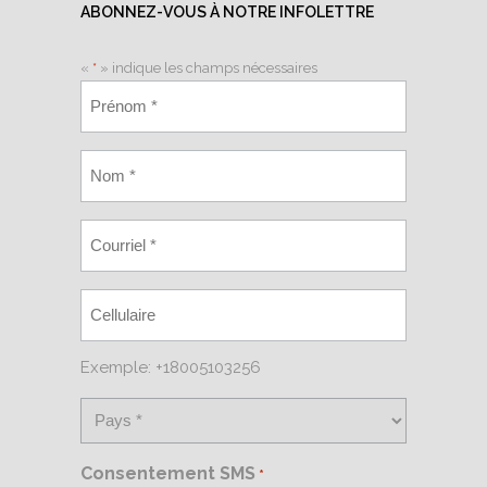
ABONNEZ-VOUS À NOTRE INFOLETTRE
«
*
» indique les champs nécessaires
Exemple: +18005103256
Consentement SMS
*