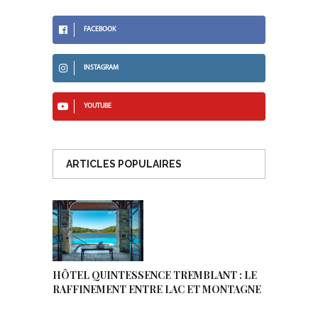
FACEBOOK
INSTAGRAM
YOUTUBE
ARTICLES POPULAIRES
HÔTEL QUINTESSENCE TREMBLANT : LE
RAFFINEMENT ENTRE LAC ET MONTAGNE