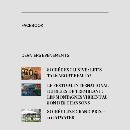
FACEBOOK
DERNIERS ÉVÉNEMENTS
SOIRÉE EXCLUSIVE : LET’S
TALK ABOUT BEAUTY!
LE FESTIVAL INTERNATIONAL
DU BLUES DE TREMBLANT :
LES MONTAGNES VIBRENT AU
SON DES CHANSONS
SOIRÉE LUXE GRAND PRIX –
1111 ATWATER