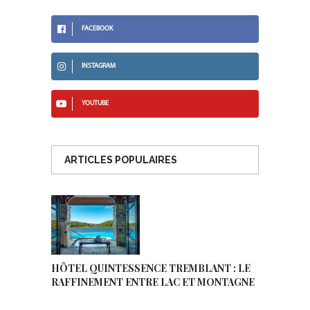
FACEBOOK
INSTAGRAM
YOUTUBE
ARTICLES POPULAIRES
HÔTEL QUINTESSENCE TREMBLANT : LE
RAFFINEMENT ENTRE LAC ET MONTAGNE