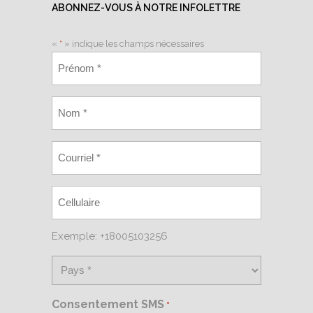
ABONNEZ-VOUS À NOTRE INFOLETTRE
«
*
» indique les champs nécessaires
Exemple: +18005103256
Consentement SMS
*