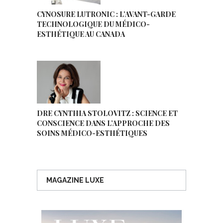
CYNOSURE LUTRONIC : L’AVANT-GARDE
TECHNOLOGIQUE DU MÉDICO-
ESTHÉTIQUE AU CANADA
DRE CYNTHIA STOLOVITZ : SCIENCE ET
CONSCIENCE DANS L’APPROCHE DES
SOINS MÉDICO-ESTHÉTIQUES
MAGAZINE LUXE