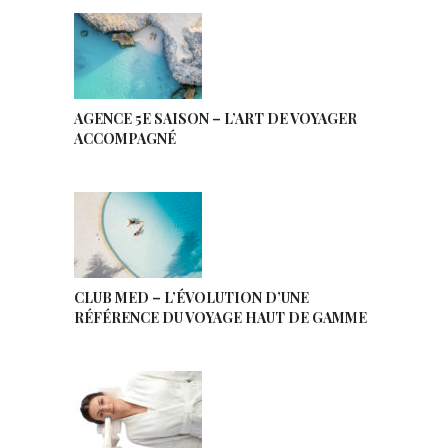
AGENCE 5E SAISON – L’ART DE VOYAGER
ACCOMPAGNÉ
CLUB MED – L’ÉVOLUTION D’UNE
RÉFÉRENCE DU VOYAGE HAUT DE GAMME