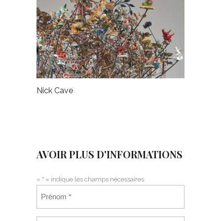
Nick Cave
AVOIR PLUS D'INFORMATIONS
«
*
» indique les champs nécessaires