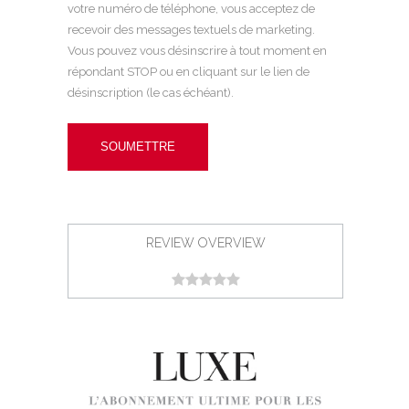
votre numéro de téléphone, vous acceptez de
recevoir des messages textuels de marketing.
Vous pouvez vous désinscrire à tout moment en
répondant STOP ou en cliquant sur le lien de
désinscription (le cas échéant).
REVIEW OVERVIEW