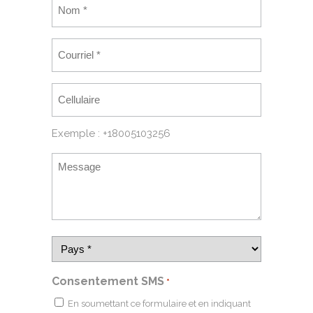
Exemple : +18005103256
Consentement SMS
*
En soumettant ce formulaire et en indiquant