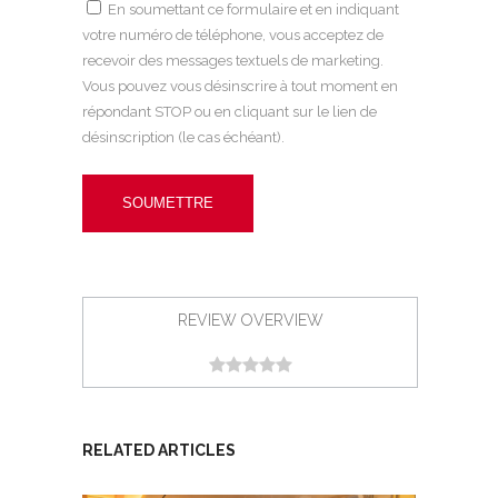
En soumettant ce formulaire et en indiquant
votre numéro de téléphone, vous acceptez de
recevoir des messages textuels de marketing.
Vous pouvez vous désinscrire à tout moment en
répondant STOP ou en cliquant sur le lien de
désinscription (le cas échéant).
REVIEW OVERVIEW
RELATED ARTICLES