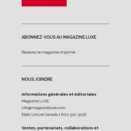
ABONNEZ-VOUS AU MAGAZINE LUXE
Recevez le magazine imprimé
NOUS JOINDRE
Informations générales et éditoriales
Magazine LUXE
info@magazineluxe.com
États-Unis et Canada 1 800 510-3256
Ventes, partenariats, collaborations et