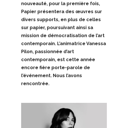
nouveauté, pour la première fois,
Papier présentera des œuvres sur
divers supports, en plus de celles
sur papier, poursuivant ainsi sa
mission de démocratisation de l’art
contemporain. L’animatrice Vanessa
Pilon, passionnée d’art
contemporain, est cette année
encore fière porte-parole de
l’événement. Nous l’avons
rencontrée.