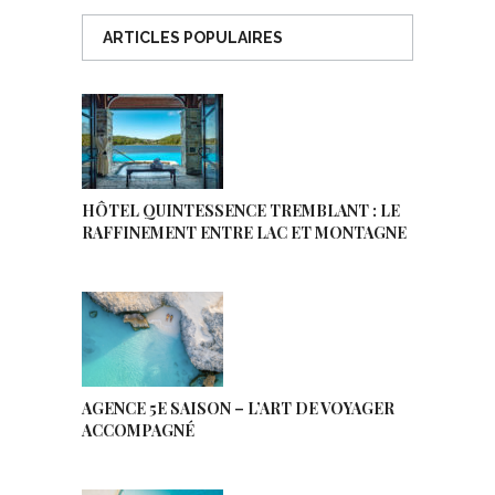
ARTICLES POPULAIRES
HÔTEL QUINTESSENCE TREMBLANT : LE
RAFFINEMENT ENTRE LAC ET MONTAGNE
AGENCE 5E SAISON – L’ART DE VOYAGER
ACCOMPAGNÉ