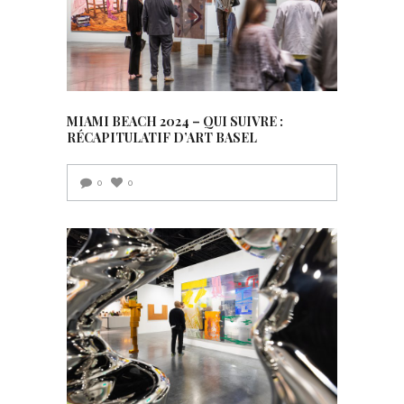
MIAMI BEACH 2024 – QUI SUIVRE :
RÉCAPITULATIF D’ART BASEL
0
0