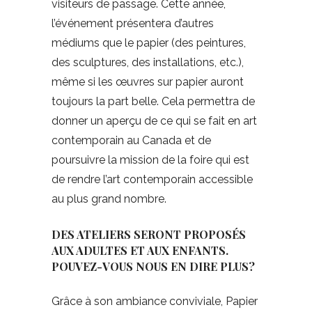
visiteurs de passage. Cette année,
l’événement présentera d’autres
médiums que le papier (des peintures,
des sculptures, des installations, etc.),
même si les œuvres sur papier auront
toujours la part belle. Cela permettra de
donner un aperçu de ce qui se fait en art
contemporain au Canada et de
poursuivre la mission de la foire qui est
de rendre l’art contemporain accessible
au plus grand nombre.
DES ATELIERS SERONT PROPOSÉS
AUX ADULTES ET AUX ENFANTS.
POUVEZ-VOUS NOUS EN DIRE PLUS?
Grâce à son ambiance conviviale, Papier