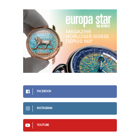
FACEBOOK
INSTAGRAM
YOUTUBE