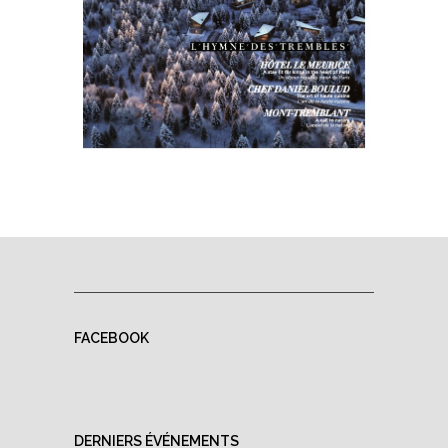
FACEBOOK
DERNIERS ÉVÉNEMENTS