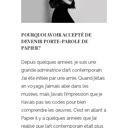
POURQUOI AVOIR ACCEPTÉ DE
DEVENIR PORTE-PAROLE DE
PAPIER?
Depuis quelques années, je suis une
grande admiratrice d’art contemporain.
J’ai été initiée par une amie. Quand j’étais
en voyage, j’aimais aller dans les
musées, mais j’avais l’impression que je
n’avais pas les codes pour bien
comprendre les œuvres. C’est en allant à
Papier il y a quelques années que j’ai
réalisé que l’art contemporain était plus