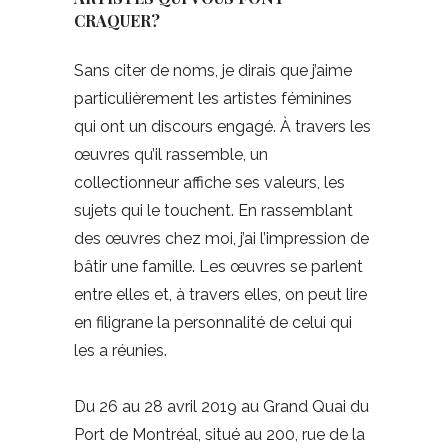
CRAQUER?
Sans citer de noms, je dirais que j’aime
particulièrement les artistes féminines
qui ont un discours engagé. À travers les
œuvres qu’il rassemble, un
collectionneur affiche ses valeurs, les
sujets qui le touchent. En rassemblant
des œuvres chez moi, j’ai l’impression de
bâtir une famille. Les œuvres se parlent
entre elles et, à travers elles, on peut lire
en filigrane la personnalité de celui qui
les a réunies.
Du 26 au 28 avril 2019 au Grand Quai du
Port de Montréal, situé au 200, rue de la