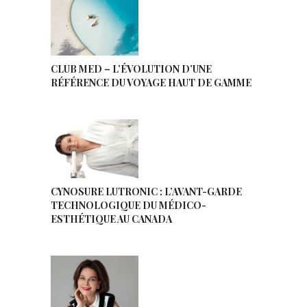
CLUB MED – L’ÉVOLUTION D’UNE
RÉFÉRENCE DU VOYAGE HAUT DE GAMME
CYNOSURE LUTRONIC : L’AVANT-GARDE
TECHNOLOGIQUE DU MÉDICO-
ESTHÉTIQUE AU CANADA