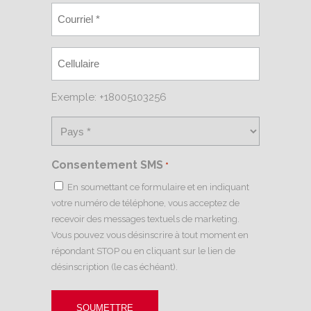
Exemple: +18005103256
Consentement SMS
*
En soumettant ce formulaire et en indiquant
votre numéro de téléphone, vous acceptez de
recevoir des messages textuels de marketing.
Vous pouvez vous désinscrire à tout moment en
répondant STOP ou en cliquant sur le lien de
désinscription (le cas échéant).