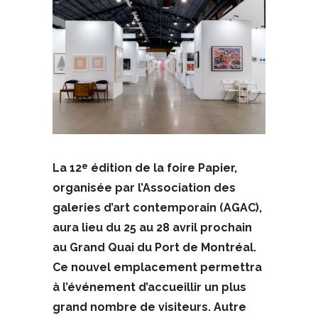
La 12
édition de la foire Papier,
e
organisée par l’Association des
galeries d’art contemporain (AGAC),
aura lieu du 25 au 28 avril prochain
au Grand Quai du Port de Montréal.
Ce nouvel emplacement permettra
à l’événement d’accueillir un plus
grand nombre de visiteurs. Autre