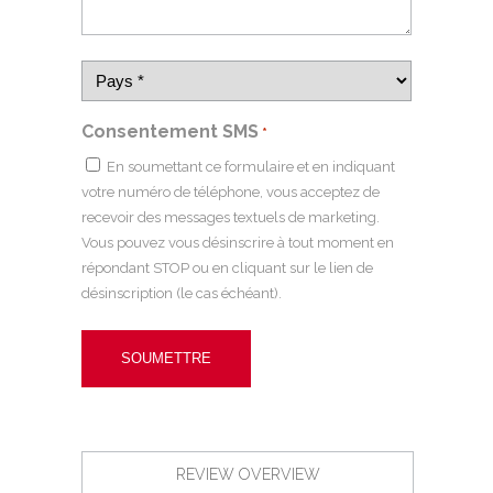
Consentement SMS
*
En soumettant ce formulaire et en indiquant
votre numéro de téléphone, vous acceptez de
recevoir des messages textuels de marketing.
Vous pouvez vous désinscrire à tout moment en
répondant STOP ou en cliquant sur le lien de
désinscription (le cas échéant).
REVIEW OVERVIEW