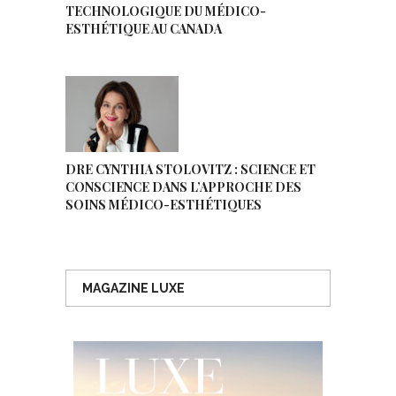
TECHNOLOGIQUE DU MÉDICO-
ESTHÉTIQUE AU CANADA
DRE CYNTHIA STOLOVITZ : SCIENCE ET
CONSCIENCE DANS L’APPROCHE DES
SOINS MÉDICO-ESTHÉTIQUES
MAGAZINE LUXE