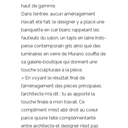
haut de gamme.
Dans l’entrée, aucun aménagement
n’avait été fait. le designer y a placé une
banquette en cuir blanc rappelant les
fauteuils du salon, un tapis en laine indo-
perse contemporain gris ainsi que des
luminaires en verre de Murano soufflé de
sa galerie-boutique qui donnent une
touche sculpturale à la pièce.
« En voyant le résultat final de
l’aménagement des pièces principales,
l’architecte m’a dit : tu as apporté la
touche finale à mon travail. Ce
compliment m’est allé droit au coeur
parce qu’une telle complémentarité
entre architecte et designer n’est pas