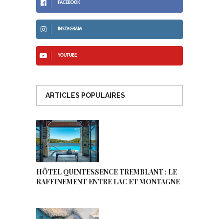
FACEBOOK
INSTAGRAM
YOUTUBE
ARTICLES POPULAIRES
HÔTEL QUINTESSENCE TREMBLANT : LE
RAFFINEMENT ENTRE LAC ET MONTAGNE