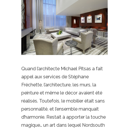
Quand l’architecte Michael Pitsas a fait
appel aux services de Stéphane
Fréchette, l’architecture, les murs, la
peinture et même le décor avaient été
réalisés. Toutefois, le mobilier était sans
personnalité, et l’ensemble manquait
d’harmonie. Restait à apporter la touche
magique… un art dans lequel Nordsouth