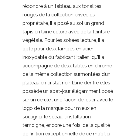
répondre à un tableau aux tonalités
rouges de la collection privée du
propriétaire, il a posé au sol un grand
tapis en laine coloré avec de la teinture
végétale. Pour les soirées lecture, il a
opté pour deux lampes en acier
inoxydable du fabricant italien, qu’il a
accompagné de deux tables en chrome
de la même collection surmontées d’un
plateau en cristal noir. L’une d’entre elles
possède un abat-jour élégamment posé
sur un cercle : une façon de jouer avec le
logo de la marque pour mieux en
souligner le sceau. l’installation
témoigne, encore une fois, de la qualité
de finition exceptionnelle de ce mobilier