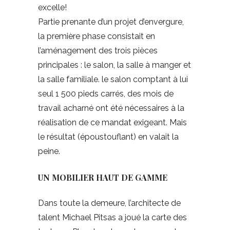
excelle!
Partie prenante d’un projet d’envergure,
la première phase consistait en
l’aménagement des trois pièces
principales : le salon, la salle à manger et
la salle familiale. le salon comptant à lui
seul 1 500 pieds carrés, des mois de
travail acharné ont été nécessaires à la
réalisation de ce mandat exigeant. Mais
le résultat (époustouflant) en valait la
peine.
UN MOBILIER HAUT DE GAMME
Dans toute la demeure, l’architecte de
talent Michael Pitsas a joué la carte des