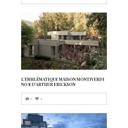
L’EMBLÉMATIQUE MAISON MONTIVERDI
NO 8 D’ARTHUR ERICKSON
0
2