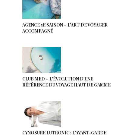
AGENCE 5E SAISON – L’ART DE VOYAGER
ACCOMPAGNÉ
CLUB MED – L’ÉVOLUTION D’UNE
RÉFÉRENCE DU VOYAGE HAUT DE GAMME
CYNOSURE LUTRONIC : L’AVANT-GARDE