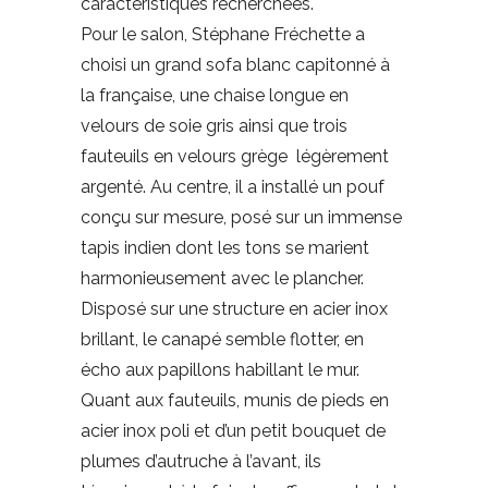
caractéristiques recherchées.
Pour le salon, Stéphane Fréchette a
choisi un grand sofa blanc capitonné à
la française, une chaise longue en
velours de soie gris ainsi que trois
fauteuils en velours grège légèrement
argenté. Au centre, il a installé un pouf
conçu sur mesure, posé sur un immense
tapis indien dont les tons se marient
harmonieusement avec le plancher.
Disposé sur une structure en acier inox
brillant, le canapé semble flotter, en
écho aux papillons habillant le mur.
Quant aux fauteuils, munis de pieds en
acier inox poli et d’un petit bouquet de
plumes d’autruche à l’avant, ils