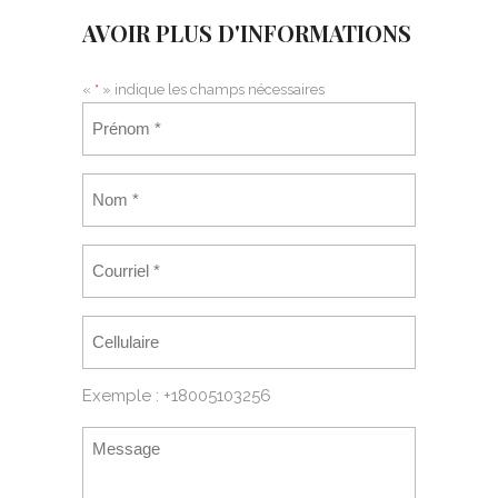
AVOIR PLUS D'INFORMATIONS
«
*
» indique les champs nécessaires
Exemple : +18005103256