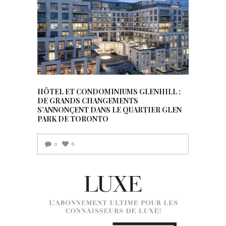
HÔTEL ET CONDOMINIUMS GLENHILL :
DE GRANDS CHANGEMENTS
S’ANNONÇENT DANS LE QUARTIER GLEN
PARK DE TORONTO
0
6