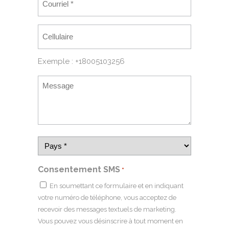
Exemple : +18005103256
Consentement SMS
*
En soumettant ce formulaire et en indiquant
votre numéro de téléphone, vous acceptez de
recevoir des messages textuels de marketing.
Vous pouvez vous désinscrire à tout moment en