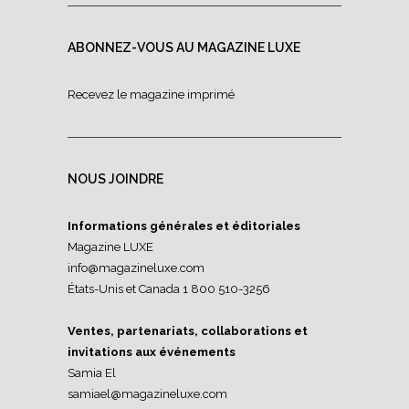
ABONNEZ-VOUS AU MAGAZINE LUXE
Recevez le magazine imprimé
NOUS JOINDRE
Informations générales et éditoriales
Magazine LUXE
info@magazineluxe.com
États-Unis et Canada 1 800 510-3256
Ventes, partenariats, collaborations et
invitations aux événements
Samia El
samiael@magazineluxe.com