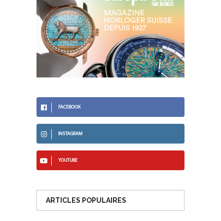
FACEBOOK
INSTAGRAM
YOUTUBE
ARTICLES POPULAIRES