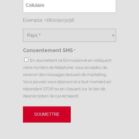
Exemple: +18005103256
Consentement SMS
*
En soumettant ce formulaire et en indiquant
votre numéro de téléphone, vous acceptez de
recevoir des messages textuels de marketing.
Vous pouvez vous désinscrire à tout moment en
répondant STOP ou en cliquant sur le lien de
désinscription (le cas échéant).