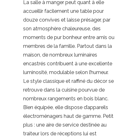
La salle à manger peut quant à elle
accueillir facilement une table pour
douze convives et laisse présager, par
son atmosphère chaleureuse, des
moments de pur bonheur entre amis ou
membres de la famille. Partout dans la
maison, de nombreux luminaires
encastrés contribuent à une excellente
luminosité, modulable selon l’humeur.
Le style classique et raffiné du décor se
retrouve dans la cuisine pourvue de
nombreux rangements en bois blanc.
Bien équipée, elle dispose d’appareils
électroménagers haut de gamme. Petit
plus : une aire de service destinée au
traiteur lors de réceptions lui est