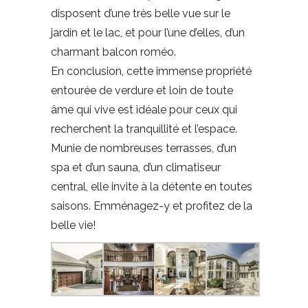
disposent d’une très belle vue sur le
jardin et le lac, et pour l’une d’elles, d’un
charmant balcon roméo.
En conclusion, cette immense propriété
entourée de verdure et loin de toute
âme qui vive est idéale pour ceux qui
recherchent la tranquillité et l’espace.
Munie de nombreuses terrasses, d’un
spa et d’un sauna, d’un climatiseur
central, elle invite à la détente en toutes
saisons. Emménagez-y et profitez de la
belle vie!