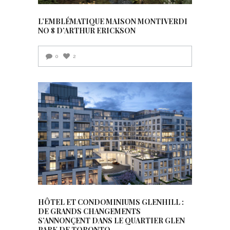
L’EMBLÉMATIQUE MAISON MONTIVERDI
NO 8 D’ARTHUR ERICKSON
0
2
HÔTEL ET CONDOMINIUMS GLENHILL :
DE GRANDS CHANGEMENTS
S’ANNONÇENT DANS LE QUARTIER GLEN
PARK DE TORONTO