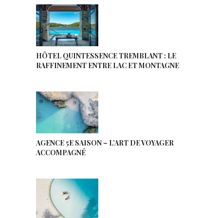
HÔTEL QUINTESSENCE TREMBLANT : LE
RAFFINEMENT ENTRE LAC ET MONTAGNE
AGENCE 5E SAISON – L’ART DE VOYAGER
ACCOMPAGNÉ