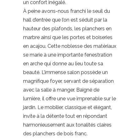
un confort inégalé.
À peine avons-nous franchi le seuil du
hall d’entrée que l’on est séduit par la
hauteur des plafonds, les planchers en
marbre ainsi que les portes et boiseries
en acajou. Cette noblesse des matériaux
se marie à une importante fenestration
en arche qui donne au lieu toute sa
beauté. L’immense salon possède un
magnifique foyer, servant de séparation
avec la salle à manger. Baigné de
lumière, il offre une vue imprenable sur le
jardin. Le mobilier, classique et élégant,
invite à la détente tout en répondant
harmonieusement aux tonalités claires
des planchers de bois franc.