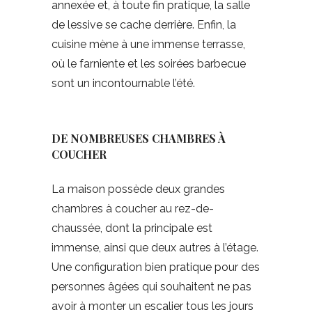
annexée et, à toute fin pratique, la salle
de lessive se cache derrière. Enfin, la
cuisine mène à une immense terrasse,
où le farniente et les soirées barbecue
sont un incontournable l’été.
DE NOMBREUSES CHAMBRES À
COUCHER
La maison possède deux grandes
chambres à coucher au rez-de-
chaussée, dont la principale est
immense, ainsi que deux autres à l’étage.
Une configuration bien pratique pour des
personnes âgées qui souhaitent ne pas
avoir à monter un escalier tous les jours