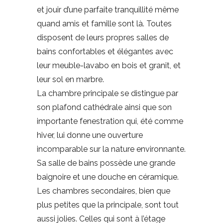
et jouir d’une parfaite tranquillité même
quand amis et famille sont là. Toutes
disposent de leurs propres salles de
bains confortables et élégantes avec
leur meuble-lavabo en bois et granit, et
leur sol en marbre.
La chambre principale se distingue par
son plafond cathédrale ainsi que son
importante fenestration qui, été comme
hiver, lui donne une ouverture
incomparable sur la nature environnante.
Sa salle de bains possède une grande
baignoire et une douche en céramique.
Les chambres secondaires, bien que
plus petites que la principale, sont tout
aussi jolies. Celles qui sont à l’étage