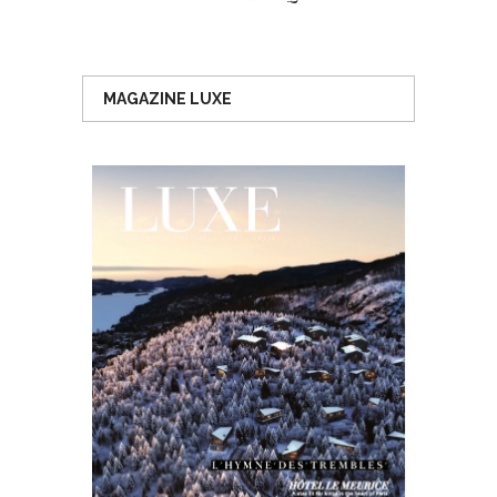
MAGAZINE LUXE