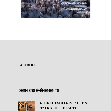
FACEBOOK
DERNIERS ÉVÉNEMENTS
SOIRÉE EXCLUSIVE : LET’S
TALK ABOUT BEAUTY!