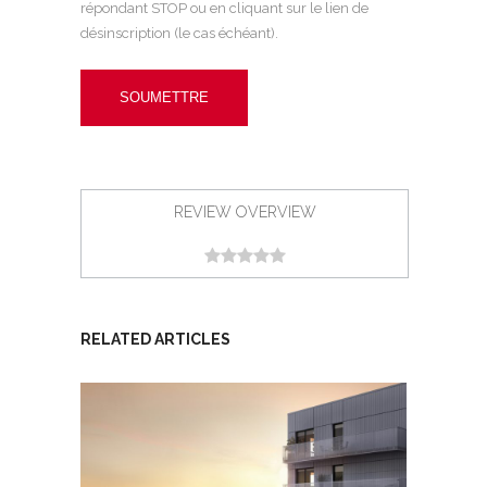
répondant STOP ou en cliquant sur le lien de
désinscription (le cas échéant).
REVIEW OVERVIEW
RELATED ARTICLES