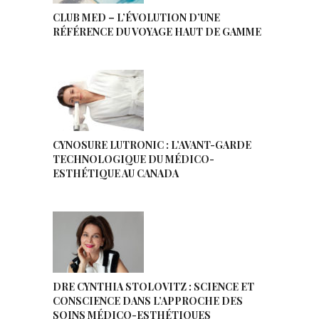
CLUB MED – L’ÉVOLUTION D’UNE
RÉFÉRENCE DU VOYAGE HAUT DE GAMME
CYNOSURE LUTRONIC : L’AVANT-GARDE
TECHNOLOGIQUE DU MÉDICO-
ESTHÉTIQUE AU CANADA
DRE CYNTHIA STOLOVITZ : SCIENCE ET
CONSCIENCE DANS L’APPROCHE DES
SOINS MÉDICO-ESTHÉTIQUES