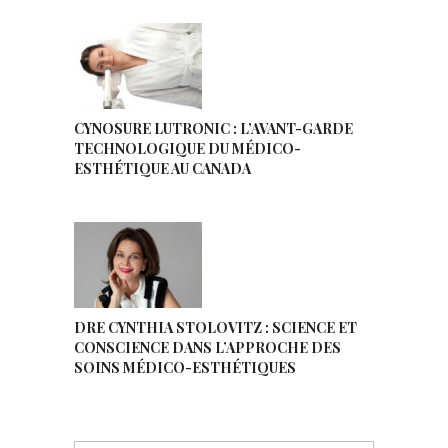
CYNOSURE LUTRONIC : L’AVANT-GARDE
TECHNOLOGIQUE DU MÉDICO-
ESTHÉTIQUE AU CANADA
DRE CYNTHIA STOLOVITZ : SCIENCE ET
CONSCIENCE DANS L’APPROCHE DES
SOINS MÉDICO-ESTHÉTIQUES