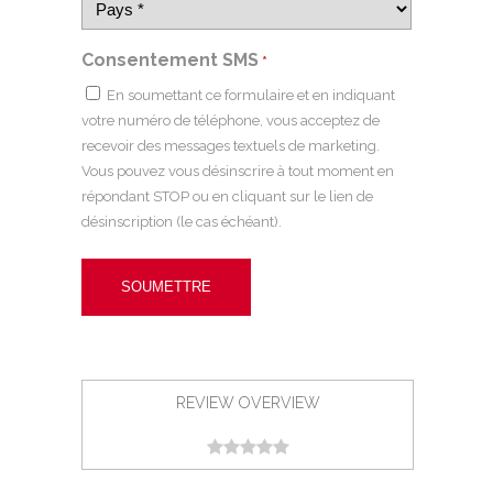
Consentement SMS
*
En soumettant ce formulaire et en indiquant
votre numéro de téléphone, vous acceptez de
recevoir des messages textuels de marketing.
Vous pouvez vous désinscrire à tout moment en
répondant STOP ou en cliquant sur le lien de
désinscription (le cas échéant).
REVIEW OVERVIEW