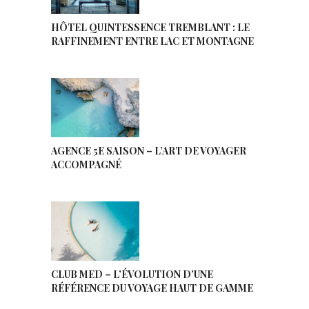
HÔTEL QUINTESSENCE TREMBLANT : LE
RAFFINEMENT ENTRE LAC ET MONTAGNE
AGENCE 5E SAISON – L’ART DE VOYAGER
ACCOMPAGNÉ
CLUB MED – L’ÉVOLUTION D’UNE
RÉFÉRENCE DU VOYAGE HAUT DE GAMME