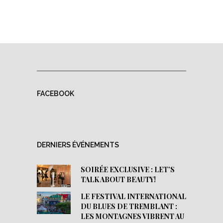
FACEBOOK
DERNIERS ÉVÉNEMENTS
SOIRÉE EXCLUSIVE : LET’S
TALK ABOUT BEAUTY!
LE FESTIVAL INTERNATIONAL
DU BLUES DE TREMBLANT :
LES MONTAGNES VIBRENT AU