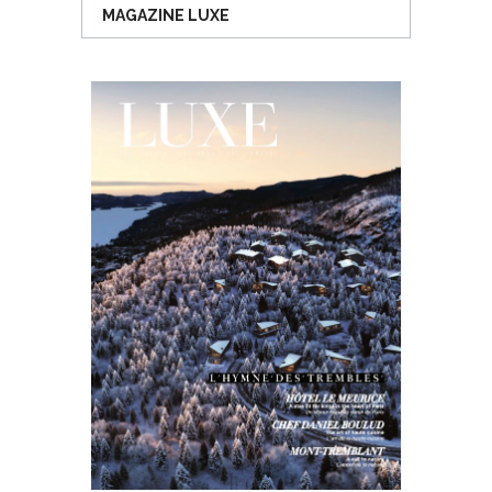
MAGAZINE LUXE