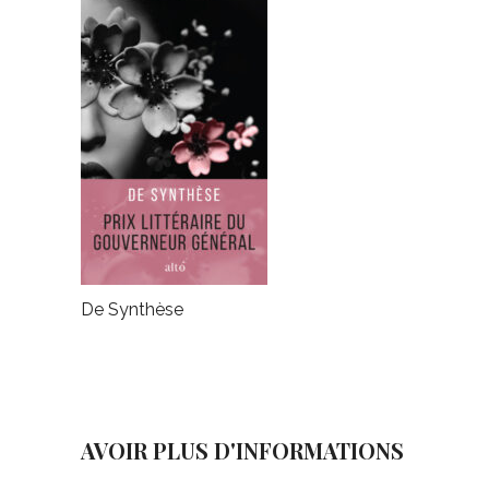
De Synthèse
AVOIR PLUS D'INFORMATIONS