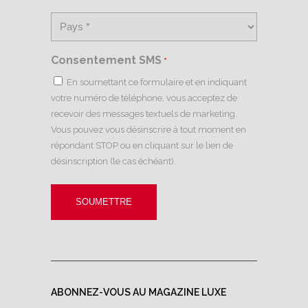
Consentement SMS
*
En soumettant ce formulaire et en indiquant
votre numéro de téléphone, vous acceptez de
recevoir des messages textuels de marketing.
Vous pouvez vous désinscrire à tout moment en
répondant STOP ou en cliquant sur le lien de
désinscription (le cas échéant).
ABONNEZ-VOUS AU MAGAZINE LUXE