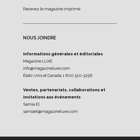
Recevez le magazine imprimé
NOUS JOINDRE
Informations générales et éditoriales
Magazine LUXE
info@magazineluxe.com
États-Unis et Canada 1 800 510-3256
Ventes, partenariats, collaborations et
invitations aux événements
Samia El
samiael@magazineluxe.com