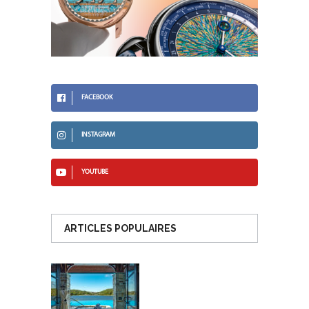
FACEBOOK
INSTAGRAM
YOUTUBE
ARTICLES POPULAIRES