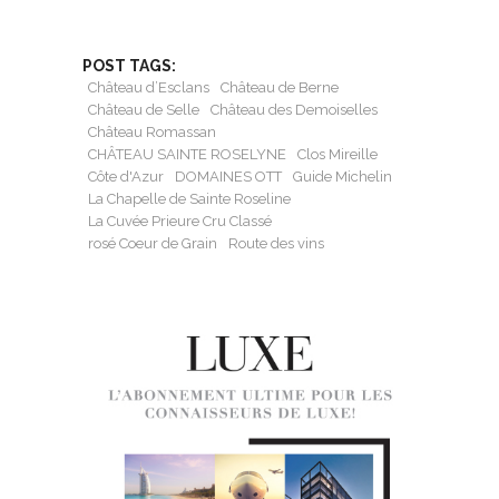
POST TAGS:
Château d’Esclans
Château de Berne
Château de Selle
Château des Demoiselles
Château Romassan
CHÂTEAU SAINTE ROSELYNE
Clos Mireille
Côte d'Azur
DOMAINES OTT
Guide Michelin
La Chapelle de Sainte Roseline
La Cuvée Prieure Cru Classé
rosé Coeur de Grain
Route des vins