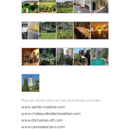
Pour en savoir plus sur ces domaines vinicoles :
www.sainte-roseline.com
www.chateaudesdemoiselles.com
www.domaines-ott.com
www.cavesdesclans.com