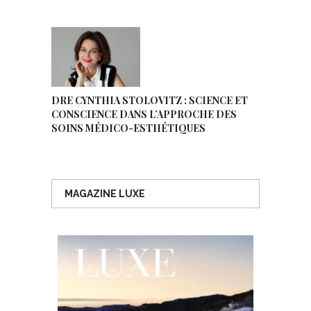
DRE CYNTHIA STOLOVITZ : SCIENCE ET
CONSCIENCE DANS L’APPROCHE DES
SOINS MÉDICO-ESTHÉTIQUES
MAGAZINE LUXE