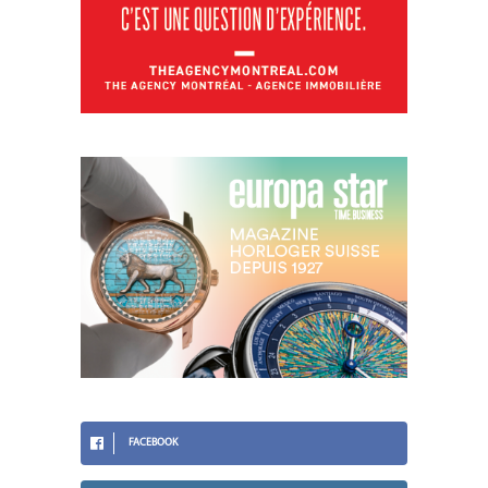
FACEBOOK