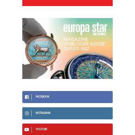
FACEBOOK
INSTAGRAM
YOUTUBE