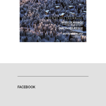
FACEBOOK