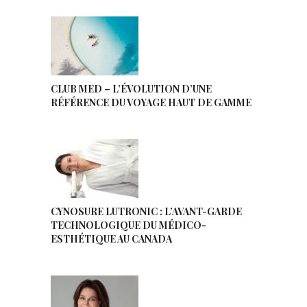
CLUB MED – L’ÉVOLUTION D’UNE
RÉFÉRENCE DU VOYAGE HAUT DE GAMME
CYNOSURE LUTRONIC : L’AVANT-GARDE
TECHNOLOGIQUE DU MÉDICO-
ESTHÉTIQUE AU CANADA