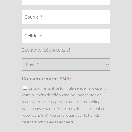
Exemple: +18005103256
Consentement SMS
*
En soumettant ce formulaire et en indiquant
votre numéro de téléphone, vous acceptez de
recevoir des messages textuels de marketing.
Vous pouvez vous désinscrire à tout moment en
répondant STOP ou en cliquant sur le lien de
désinscription (le cas échéant).