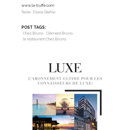
www.la-truffe.com
Texte : Diane Stehle
POST TAGS:
Chez Bruno
Clément Bruno
le restaurant Chez Bruno.