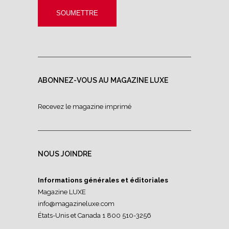
ABONNEZ-VOUS AU MAGAZINE LUXE
Recevez le magazine imprimé
NOUS JOINDRE
Informations générales et éditoriales
Magazine LUXE
info@magazineluxe.com
États-Unis et Canada 1 800 510-3256