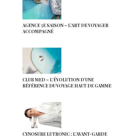
AGENCE 5E SAISON – L’ART DE VOYAGER
ACCOMPAGNÉ
CLUB MED – L’ÉVOLUTION D’UNE
RÉFÉRENCE DU VOYAGE HAUT DE GAMME
CYNOSURE LUTRONIC : L’AVANT-GARDE