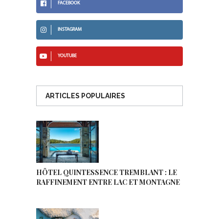
FACEBOOK
INSTAGRAM
YOUTUBE
ARTICLES POPULAIRES
HÔTEL QUINTESSENCE TREMBLANT : LE
RAFFINEMENT ENTRE LAC ET MONTAGNE