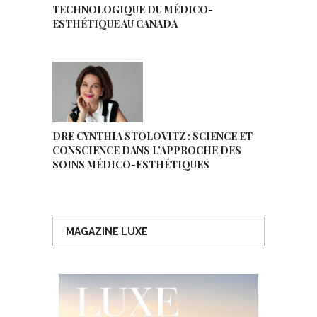
TECHNOLOGIQUE DU MÉDICO-
ESTHÉTIQUE AU CANADA
DRE CYNTHIA STOLOVITZ : SCIENCE ET
CONSCIENCE DANS L’APPROCHE DES
SOINS MÉDICO-ESTHÉTIQUES
MAGAZINE LUXE