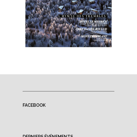
FACEBOOK
DERNIERS ÉVÉNEMENTS