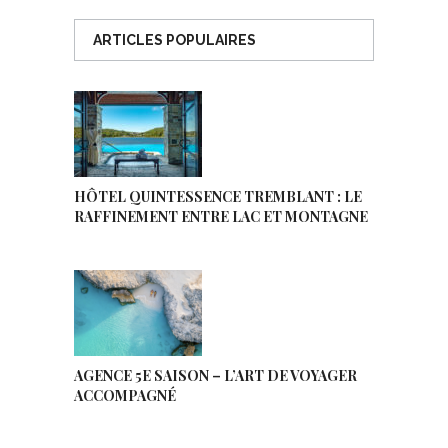
ARTICLES POPULAIRES
HÔTEL QUINTESSENCE TREMBLANT : LE
RAFFINEMENT ENTRE LAC ET MONTAGNE
AGENCE 5E SAISON – L’ART DE VOYAGER
ACCOMPAGNÉ