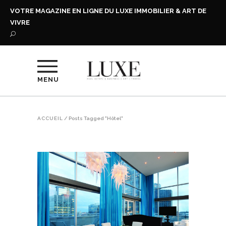
VOTRE MAGAZINE EN LIGNE DU LUXE IMMOBILIER & ART DE
VIVRE
MENU
ACCUEIL
/
Posts Tagged "Hôtel"