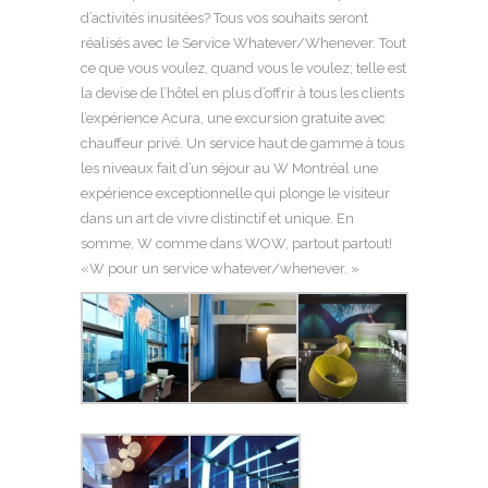
d’activités inusitées? Tous vos souhaits seront
réalisés avec le Service Whatever/Whenever. Tout
ce que vous voulez, quand vous le voulez; telle est
la devise de l’hôtel en plus d’offrir à tous les clients
l’expérience Acura, une excursion gratuite avec
chauffeur privé. Un service haut de gamme à tous
les niveaux fait d’un séjour au W Montréal une
expérience exceptionnelle qui plonge le visiteur
dans un art de vivre distinctif et unique. En
somme, W comme dans WOW, partout partout!
«W pour un service whatever/whenever. »