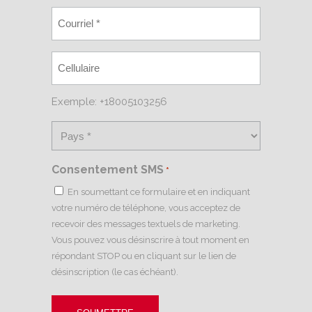
Exemple: +18005103256
Consentement SMS
*
En soumettant ce formulaire et en indiquant
votre numéro de téléphone, vous acceptez de
recevoir des messages textuels de marketing.
Vous pouvez vous désinscrire à tout moment en
répondant STOP ou en cliquant sur le lien de
désinscription (le cas échéant).