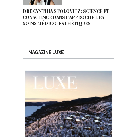
DRE CYNTHIA STOLOVITZ : SCIENCE ET
CONSCIENCE DANS L’APPROCHE DES
SOINS MÉDICO-ESTHÉTIQUES
MAGAZINE LUXE