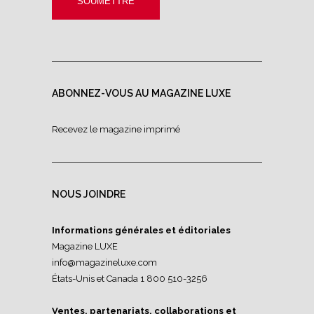
ABONNEZ-VOUS AU MAGAZINE LUXE
Recevez le magazine imprimé
NOUS JOINDRE
Informations générales et éditoriales
Magazine LUXE
info@magazineluxe.com
États-Unis et Canada 1 800 510-3256
Ventes, partenariats, collaborations et