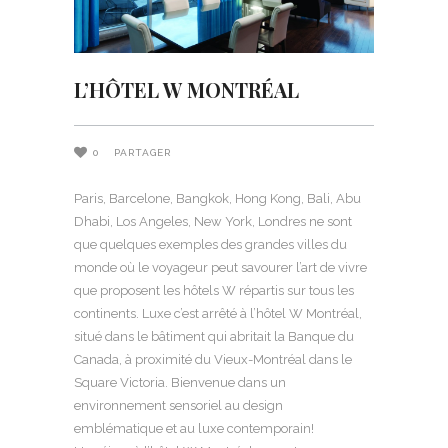
L’HÔTEL W MONTRÉAL
0
PARTAGER
Paris, Barcelone, Bangkok, Hong Kong, Bali, Abu
Dhabi, Los Angeles, New York, Londres ne sont
que quelques exemples des grandes villes du
monde où le voyageur peut savourer l’art de vivre
que proposent les hôtels W répartis sur tous les
continents. Luxe c’est arrêté à l’hôtel W Montréal,
situé dans le bâtiment qui abritait la Banque du
Canada, à proximité du Vieux-Montréal dans le
Square Victoria. Bienvenue dans un
environnement sensoriel au design
emblématique et au luxe contemporain!