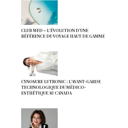
CLUB MED – L’ÉVOLUTION D’UNE
RÉFÉRENCE DU VOYAGE HAUT DE GAMME
CYNOSURE LUTRONIC : L’AVANT-GARDE
TECHNOLOGIQUE DU MÉDICO-
ESTHÉTIQUE AU CANADA